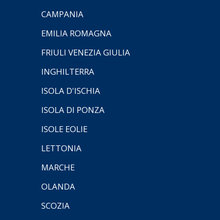
CAMPANIA
EMILIA ROMAGNA
FRIULI VENEZIA GIULIA
INGHILTERRA
ISOLA D'ISCHIA
ISOLA DI PONZA
ISOLE EOLIE
LETTONIA
MARCHE
OLANDA
SCOZIA