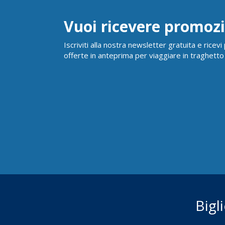
Vuoi ricevere promozi
Iscriviti alla nostra newsletter gratuita e ricev
offerte in anteprima per viaggiare in traghetto
Bigl