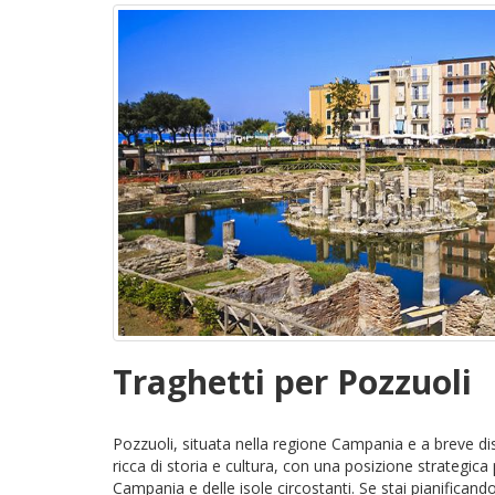
Traghetti per Pozzuoli
Pozzuoli, situata nella regione Campania e a breve di
ricca di storia e cultura, con una posizione strategica 
Campania e delle isole circostanti. Se stai pianificand