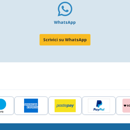
WhatsApp
Scrivici su WhatsApp