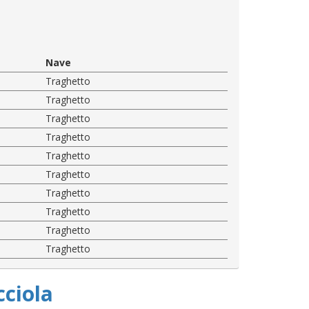
Nave
Traghetto
Traghetto
Traghetto
Traghetto
Traghetto
Traghetto
Traghetto
Traghetto
Traghetto
Traghetto
cciola