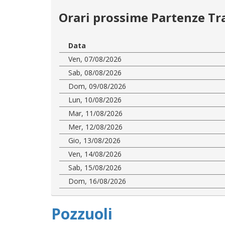
Orari prossime Partenze Tr
Data
Ven, 07/08/2026
Sab, 08/08/2026
Dom, 09/08/2026
Lun, 10/08/2026
Mar, 11/08/2026
Mer, 12/08/2026
Gio, 13/08/2026
Ven, 14/08/2026
Sab, 15/08/2026
Dom, 16/08/2026
Pozzuoli