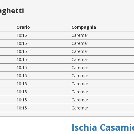
aghetti
Orario
Compagnia
10:15
Caremar
10:15
Caremar
10:15
Caremar
10:15
Caremar
10:15
Caremar
10:15
Caremar
10:15
Caremar
10:15
Caremar
10:15
Caremar
10:15
Caremar
Ischia Casami