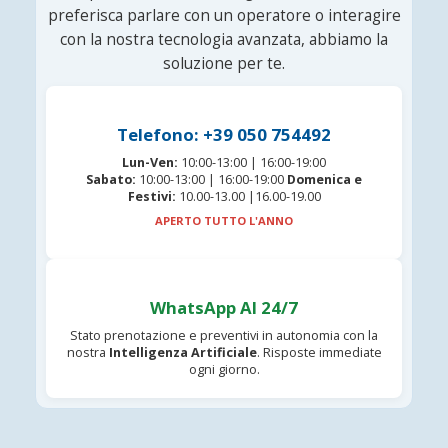
preferisca parlare con un operatore o interagire
con la nostra tecnologia avanzata, abbiamo la
soluzione per te.
Telefono: +39 050 754492
Lun-Ven:
10:00-13:00 | 16:00-19:00
Sabato:
10:00-13:00 | 16:00-19:00
Domenica e
Festivi:
10.00-13.00 |16.00-19.00
APERTO TUTTO L'ANNO
WhatsApp AI 24/7
Stato prenotazione e preventivi in autonomia con la
nostra
Intelligenza Artificiale
. Risposte immediate
ogni giorno.