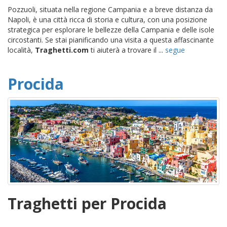
Pozzuoli, situata nella regione Campania e a breve distanza da
Napoli, è una città ricca di storia e cultura, con una posizione
strategica per esplorare le bellezze della Campania e delle isole
circostanti. Se stai pianificando una visita a questa affascinante
località,
Traghetti.com
ti aiuterà a trovare il ...
segue
Procida
Traghetti per Procida