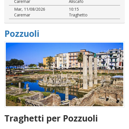
Caremar
Aliscafo
Mar, 11/08/2026
10:15
Caremar
Traghetto
Pozzuoli
Traghetti per Pozzuoli