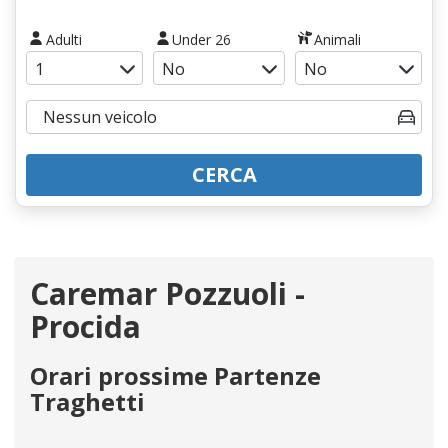
Adulti
Under 26
Animali
CERCA
Caremar Pozzuoli -
Procida
Orari prossime Partenze
Traghetti