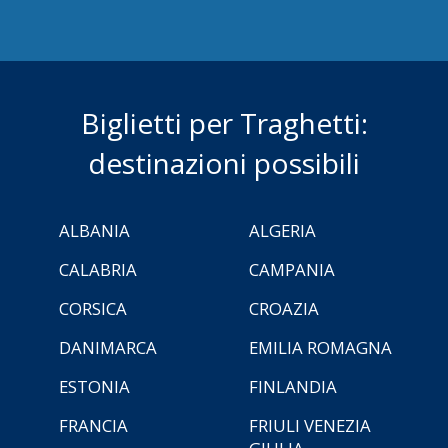
Biglietti per Traghetti:
destinazioni possibili
ALBANIA
ALGERIA
CALABRIA
CAMPANIA
CORSICA
CROAZIA
DANIMARCA
EMILIA ROMAGNA
ESTONIA
FINLANDIA
FRANCIA
FRIULI VENEZIA