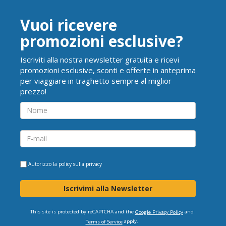
Vuoi ricevere
promozioni esclusive?
Iscriviti alla nostra newsletter gratuita e ricevi
promozioni esclusive, sconti e offerte in anteprima
per viaggiare in traghetto sempre al miglior
prezzo!
Autorizzo la
policy sulla privacy
Iscrivimi alla Newsletter
This site is protected by reCAPTCHA and the
and
Google Privacy Policy
apply.
Terms of Service