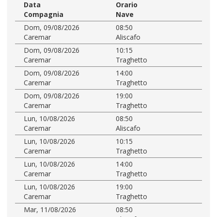
Data
Orario
Compagnia
Nave
Dom, 09/08/2026
08:50
Caremar
Aliscafo
Dom, 09/08/2026
10:15
Caremar
Traghetto
Dom, 09/08/2026
14:00
Caremar
Traghetto
Dom, 09/08/2026
19:00
Caremar
Traghetto
Lun, 10/08/2026
08:50
Caremar
Aliscafo
Lun, 10/08/2026
10:15
Caremar
Traghetto
Lun, 10/08/2026
14:00
Caremar
Traghetto
Lun, 10/08/2026
19:00
Caremar
Traghetto
Mar, 11/08/2026
08:50