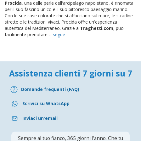
Procida
, una delle perle dell'arcipelago napoletano, è rinomata
per il suo fascino unico e il suo pittoresco paesaggio marino.
Con le sue case colorate che si affacciano sul mare, le stradine
strette e le tradizioni vivaci, Procida offre un'esperienza
autentica del Mediterraneo. Grazie a
Traghetti.com
, puoi
facilmente prenotare ...
segue
Assistenza clienti 7 giorni su 7
Domande frequenti (FAQ)
Scrivici su WhatsApp
Inviaci un'email
Sempre al tuo fianco, 365 giorni l'anno. Che tu