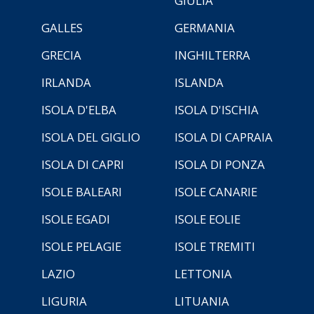
GIULIA
GALLES
GERMANIA
GRECIA
INGHILTERRA
IRLANDA
ISLANDA
ISOLA D'ELBA
ISOLA D'ISCHIA
ISOLA DEL GIGLIO
ISOLA DI CAPRAIA
ISOLA DI CAPRI
ISOLA DI PONZA
ISOLE BALEARI
ISOLE CANARIE
ISOLE EGADI
ISOLE EOLIE
ISOLE PELAGIE
ISOLE TREMITI
LAZIO
LETTONIA
LIGURIA
LITUANIA