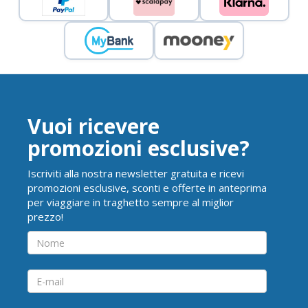
Vuoi ricevere
promozioni esclusive?
Iscriviti alla nostra newsletter gratuita e ricevi
promozioni esclusive, sconti e offerte in anteprima
per viaggiare in traghetto sempre al miglior
prezzo!