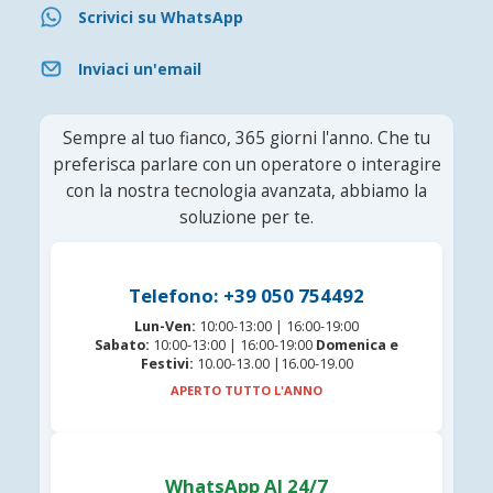
Scrivici su WhatsApp
Inviaci un'email
Sempre al tuo fianco, 365 giorni l'anno. Che tu
preferisca parlare con un operatore o interagire
con la nostra tecnologia avanzata, abbiamo la
soluzione per te.
Telefono: +39 050 754492
Lun-Ven:
10:00-13:00 | 16:00-19:00
Sabato:
10:00-13:00 | 16:00-19:00
Domenica e
Festivi:
10.00-13.00 |16.00-19.00
APERTO TUTTO L'ANNO
WhatsApp AI 24/7