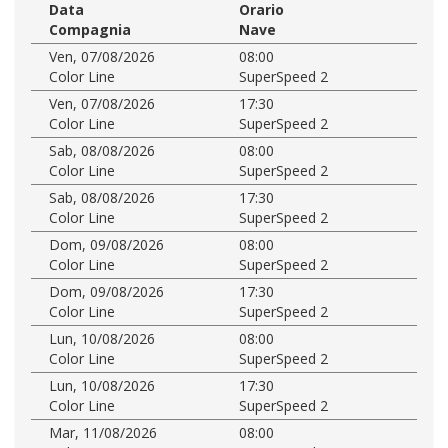
Data
Orario
Compagnia
Nave
Ven, 07/08/2026
08:00
Color Line
SuperSpeed 2
Ven, 07/08/2026
17:30
Color Line
SuperSpeed 2
Sab, 08/08/2026
08:00
Color Line
SuperSpeed 2
Sab, 08/08/2026
17:30
Color Line
SuperSpeed 2
Dom, 09/08/2026
08:00
Color Line
SuperSpeed 2
Dom, 09/08/2026
17:30
Color Line
SuperSpeed 2
Lun, 10/08/2026
08:00
Color Line
SuperSpeed 2
Lun, 10/08/2026
17:30
Color Line
SuperSpeed 2
Mar, 11/08/2026
08:00