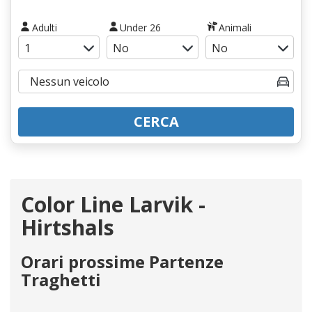
Adulti
Under 26
Animali
CERCA
Color Line Larvik -
Hirtshals
Orari prossime Partenze
Traghetti