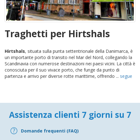
Traghetti per Hirtshals
Hirtshals
, situata sulla punta settentrionale della Danimarca, è
un importante porto di transito nel Mar del Nord, collegando la
Scandinavia con numerose destinazioni nei paesi vicini. La città è
conosciuta per il suo vivace porto, che funge da punto di
partenza e arrivo per diverse rotte marittime, offrendo ...
segue
Assistenza clienti 7 giorni su 7
Domande frequenti (FAQ)