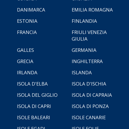
DANIMARCA
EMILIA ROMAGNA
ESTONIA
FINLANDIA
FRANCIA
FRIULI VENEZIA
GIULIA
GALLES
GERMANIA
GRECIA
INGHILTERRA
IRLANDA
ISLANDA
ISOLA D'ELBA
ISOLA D'ISCHIA
ISOLA DEL GIGLIO
ISOLA DI CAPRAIA
ISOLA DI CAPRI
ISOLA DI PONZA
ISOLE BALEARI
ISOLE CANARIE
ISOLE EGADI
ISOLE EOLIE