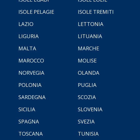
ISOLE PELAGIE
ISOLE TREMITI
LAZIO
LETTONIA
LIGURIA
LITUANIA
MALTA
MARCHE
MAROCCO
MOLISE
NORVEGIA
OLANDA
POLONIA
PUGLIA
SARDEGNA
SCOZIA
SICILIA
SLOVENIA
SPAGNA
SVEZIA
TOSCANA
TUNISIA