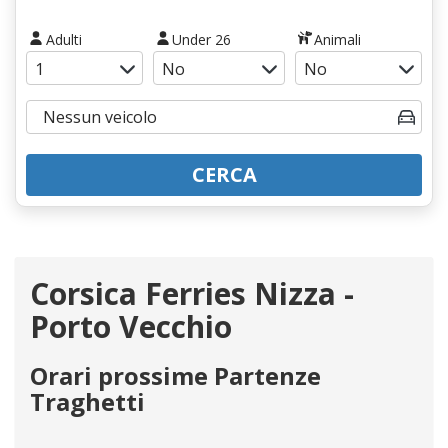
Adulti
Under 26
Animali
CERCA
Corsica Ferries Nizza -
Porto Vecchio
Orari prossime Partenze
Traghetti