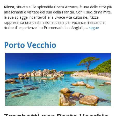
Nizza
, situata sulla splendida Costa Azzurra, è una delle città più
affascinanti e visitate del sud della Francia. Con il suo clima mite,
le sue spiagge incantevoli e la vivace vita culturale, Nizza
rappresenta una destinazione ideale per vacanze rilassanti e
ricche di esperienze. La Promenade des Anglais, ...
segue
Porto Vecchio