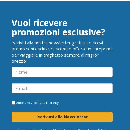
Vuoi ricevere
promozioni esclusive?
Iscriviti alla nostra newsletter gratuita e ricevi
promozioni esclusive, sconti e offerte in anteprima
per viaggiare in traghetto sempre al miglior
prezzo!
Autorizzo la
policy sulla privacy
Iscrivimi alla Newsletter