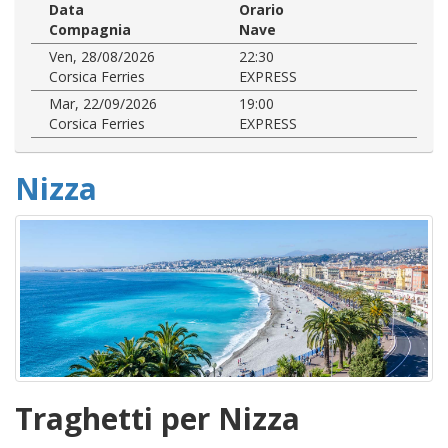
Data
Orario
Compagnia
Nave
Ven, 28/08/2026
22:30
Corsica Ferries
EXPRESS
Mar, 22/09/2026
19:00
Corsica Ferries
EXPRESS
Nizza
Traghetti per Nizza