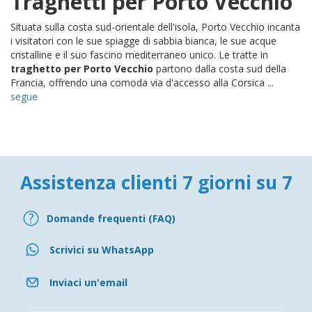
Traghetti per Porto Vecchio
Situata sulla costa sud-orientale dell'isola, Porto Vecchio incanta
i visitatori con le sue spiagge di sabbia bianca, le sue acque
cristalline e il suo fascino mediterraneo unico. Le tratte in
traghetto per Porto Vecchio
partono dalla costa sud della
Francia, offrendo una comoda via d'accesso alla Corsica ...
segue
Assistenza clienti 7 giorni su 7
Domande frequenti (FAQ)
Scrivici su WhatsApp
Inviaci un'email