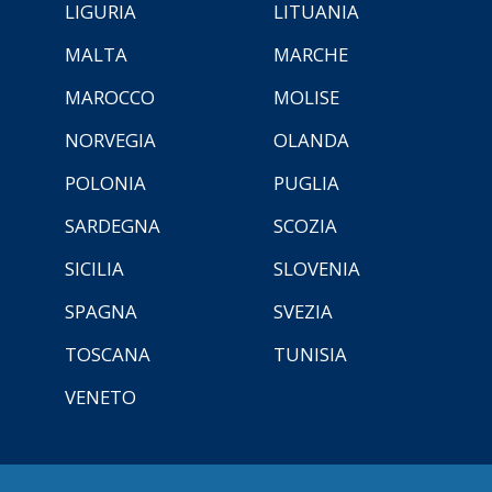
LIGURIA
LITUANIA
MALTA
MARCHE
MAROCCO
MOLISE
NORVEGIA
OLANDA
POLONIA
PUGLIA
SARDEGNA
SCOZIA
SICILIA
SLOVENIA
SPAGNA
SVEZIA
TOSCANA
TUNISIA
VENETO