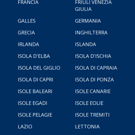
FRANCIA
FRIULI VENEZIA
GIULIA
GALLES
GERMANIA
GRECIA
INGHILTERRA
IRLANDA
ISLANDA
ISOLA D'ELBA
ISOLA D'ISCHIA
ISOLA DEL GIGLIO
ISOLA DI CAPRAIA
ISOLA DI CAPRI
ISOLA DI PONZA
ISOLE BALEARI
ISOLE CANARIE
ISOLE EGADI
ISOLE EOLIE
ISOLE PELAGIE
ISOLE TREMITI
LAZIO
LETTONIA