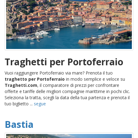
Traghetti per Portoferraio
Vuoi raggiungere Portoferraio via mare? Prenota il tuo
traghetto per Portoferraio
in modo semplice e veloce su
Traghetti.com
, il comparatore di prezzi per confrontare
offerte e tariffe delle migliori compagnie marittime in pochi clic.
Seleziona la tratta, scegli la data della tua partenza e prenota il
tuo biglietto ...
segue
Bastia