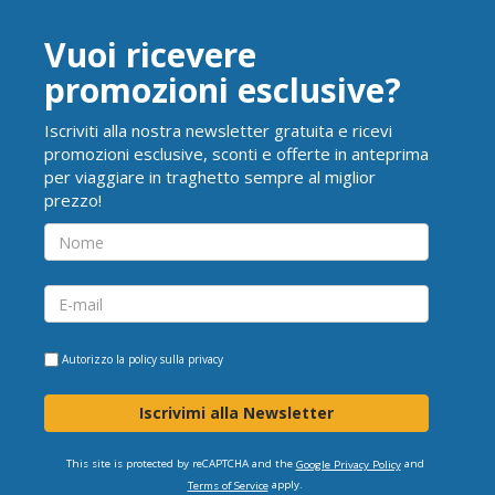
Vuoi ricevere
promozioni esclusive?
Iscriviti alla nostra newsletter gratuita e ricevi
promozioni esclusive, sconti e offerte in anteprima
per viaggiare in traghetto sempre al miglior
prezzo!
Autorizzo la
policy sulla privacy
Iscrivimi alla Newsletter
This site is protected by reCAPTCHA and the
and
Google Privacy Policy
apply.
Terms of Service