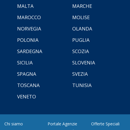
MALTA
MARCHE
MAROCCO
MOLISE
NORVEGIA
OLANDA
POLONIA
PUGLIA
SARDEGNA
SCOZIA
SICILIA
SLOVENIA
SPAGNA
SVEZIA
TOSCANA
TUNISIA
VENETO
Chi siamo
Portale Agenzie
Offerte Speciali