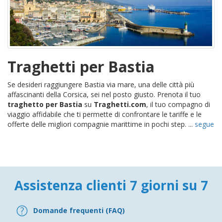
Traghetti per Bastia
Se desideri raggiungere Bastia via mare, una delle città più
affascinanti della Corsica, sei nel posto giusto. Prenota il tuo
traghetto per Bastia
su
Traghetti.com
, il tuo compagno di
viaggio affidabile che ti permette di confrontare le tariffe e le
offerte delle migliori compagnie marittime in pochi step. ...
segue
Assistenza clienti 7 giorni su 7
Domande frequenti (FAQ)