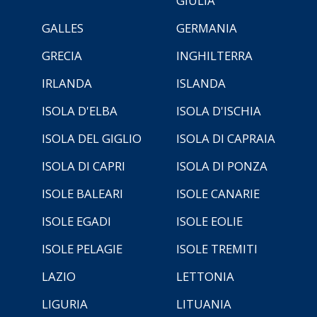
GIULIA
GALLES
GERMANIA
GRECIA
INGHILTERRA
IRLANDA
ISLANDA
ISOLA D'ELBA
ISOLA D'ISCHIA
ISOLA DEL GIGLIO
ISOLA DI CAPRAIA
ISOLA DI CAPRI
ISOLA DI PONZA
ISOLE BALEARI
ISOLE CANARIE
ISOLE EGADI
ISOLE EOLIE
ISOLE PELAGIE
ISOLE TREMITI
LAZIO
LETTONIA
LIGURIA
LITUANIA