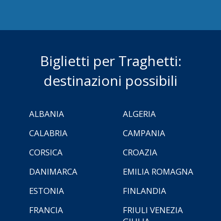
Biglietti per Traghetti:
destinazioni possibili
ALBANIA
ALGERIA
CALABRIA
CAMPANIA
CORSICA
CROAZIA
DANIMARCA
EMILIA ROMAGNA
ESTONIA
FINLANDIA
FRANCIA
FRIULI VENEZIA