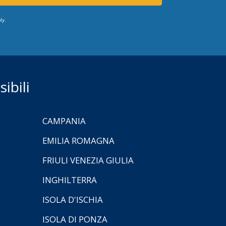
ly.
ibili
CAMPANIA
EMILIA ROMAGNA
FRIULI VENEZIA GIULIA
INGHILTERRA
ISOLA D'ISCHIA
ISOLA DI PONZA