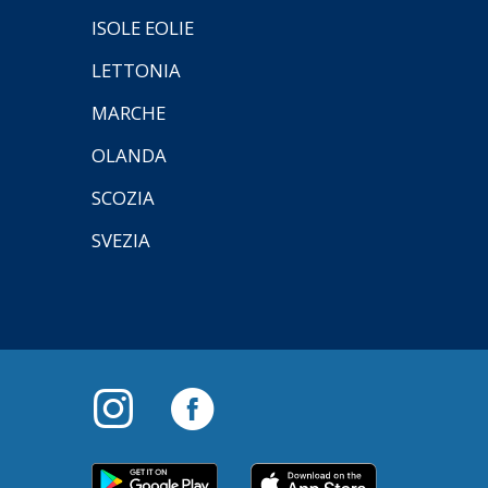
ISOLE EOLIE
LETTONIA
MARCHE
OLANDA
SCOZIA
SVEZIA