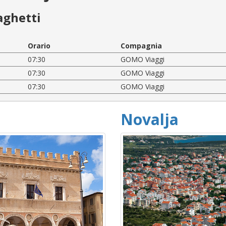
aghetti
Orario
Compagnia
07:30
GOMO Viaggi
07:30
GOMO Viaggi
07:30
GOMO Viaggi
Novalja