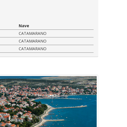
Nave
CATAMARANO
CATAMARANO
CATAMARANO