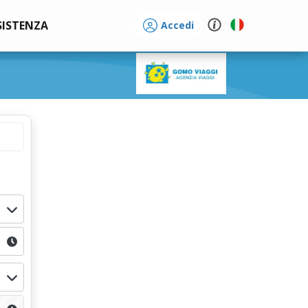
SISTENZA
Accedi