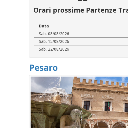
Orari prossime Partenze Tr
Data
Sab, 08/08/2026
Sab, 15/08/2026
Sab, 22/08/2026
Pesaro