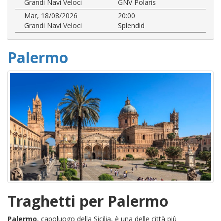
Grandi Navi Veloci
GNV Polaris
Mar, 18/08/2026
20:00
Grandi Navi Veloci
Splendid
Palermo
Traghetti per Palermo
Palermo
, capoluogo della Sicilia, è una delle città più