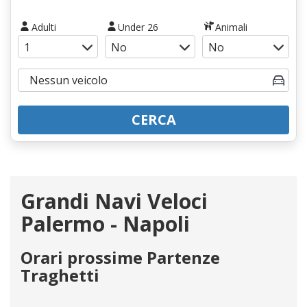
Adulti
Under 26
Animali
CERCA
Grandi Navi Veloci
Palermo - Napoli
Orari prossime Partenze
Traghetti