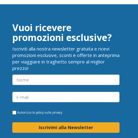
Vuoi ricevere
promozioni esclusive?
Iscriviti alla nostra newsletter gratuita e ricevi
promozioni esclusive, sconti e offerte in anteprima
per viaggiare in traghetto sempre al miglior
prezzo!
Autorizzo la
policy sulla privacy
Iscrivimi alla Newsletter