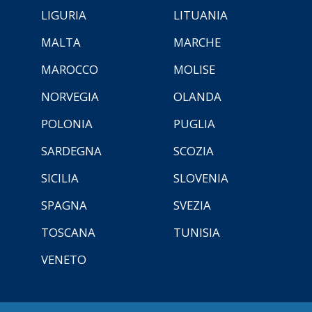
LIGURIA
LITUANIA
MALTA
MARCHE
MAROCCO
MOLISE
NORVEGIA
OLANDA
POLONIA
PUGLIA
SARDEGNA
SCOZIA
SICILIA
SLOVENIA
SPAGNA
SVEZIA
TOSCANA
TUNISIA
VENETO