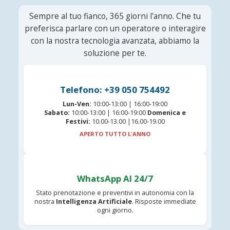
Sempre al tuo fianco, 365 giorni l'anno. Che tu
preferisca parlare con un operatore o interagire
con la nostra tecnologia avanzata, abbiamo la
soluzione per te.
Telefono: +39 050 754492
Lun-Ven:
10:00-13:00 | 16:00-19:00
Sabato:
10:00-13:00 | 16:00-19:00
Domenica e
Festivi:
10.00-13.00 |16.00-19.00
APERTO TUTTO L'ANNO
WhatsApp AI 24/7
Stato prenotazione e preventivi in autonomia con la
nostra
Intelligenza Artificiale
. Risposte immediate
ogni giorno.