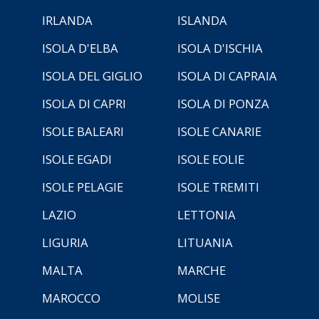
IRLANDA
ISLANDA
ISOLA D'ELBA
ISOLA D'ISCHIA
ISOLA DEL GIGLIO
ISOLA DI CAPRAIA
ISOLA DI CAPRI
ISOLA DI PONZA
ISOLE BALEARI
ISOLE CANARIE
ISOLE EGADI
ISOLE EOLIE
ISOLE PELAGIE
ISOLE TREMITI
LAZIO
LETTONIA
LIGURIA
LITUANIA
MALTA
MARCHE
MAROCCO
MOLISE