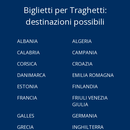
Biglietti per Traghetti:
destinazioni possibili
ALBANIA
ALGERIA
CALABRIA
CAMPANIA
CORSICA
CROAZIA
DANIMARCA
EMILIA ROMAGNA
ESTONIA
FINLANDIA
FRANCIA
FRIULI VENEZIA
GIULIA
GALLES
GERMANIA
GRECIA
INGHILTERRA