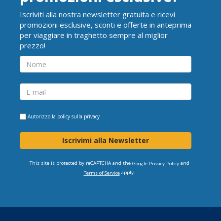
Iscriviti alla nostra newsletter gratuita e ricevi
promozioni esclusive, sconti e offerte in anteprima
per viaggiare in traghetto sempre al miglior
prezzo!
Autorizzo la
policy sulla privacy
Iscrivimi alla Newsletter
This site is protected by reCAPTCHA and the
and
Google Privacy Policy
apply.
Terms of Service