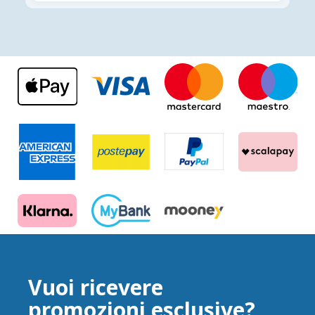
Vuoi ricevere
promozioni esclusive?