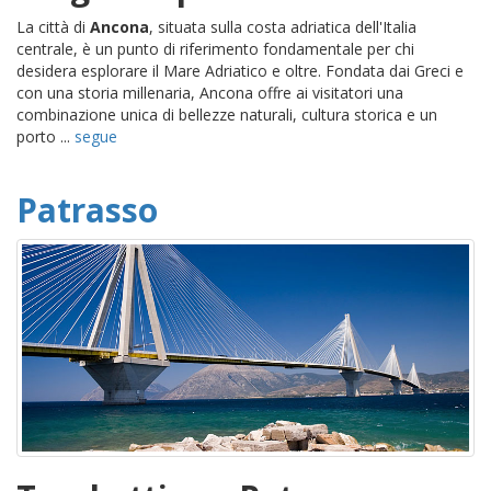
La città di
Ancona
, situata sulla costa adriatica dell'Italia
centrale, è un punto di riferimento fondamentale per chi
desidera esplorare il Mare Adriatico e oltre. Fondata dai Greci e
con una storia millenaria, Ancona offre ai visitatori una
combinazione unica di bellezze naturali, cultura storica e un
porto ...
segue
Patrasso