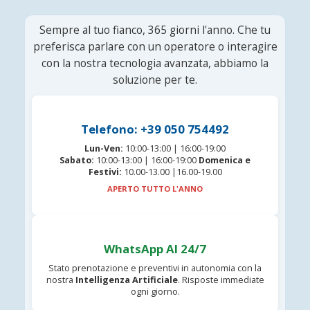
Sempre al tuo fianco, 365 giorni l'anno. Che tu
preferisca parlare con un operatore o interagire
con la nostra tecnologia avanzata, abbiamo la
soluzione per te.
Telefono: +39 050 754492
Lun-Ven:
10:00-13:00 | 16:00-19:00
Sabato:
10:00-13:00 | 16:00-19:00
Domenica e
Festivi:
10.00-13.00 |16.00-19.00
APERTO TUTTO L'ANNO
WhatsApp AI 24/7
Stato prenotazione e preventivi in autonomia con la
nostra
Intelligenza Artificiale
. Risposte immediate
ogni giorno.