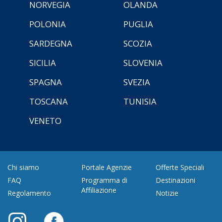
NORVEGIA
OLANDA
POLONIA
PUGLIA
SARDEGNA
SCOZIA
SICILIA
SLOVENIA
SPAGNA
SVEZIA
TOSCANA
TUNISIA
VENETO
Chi siamo
Portale Agenzie
Offerte Speciali
FAQ
Programma di
Destinazioni
Affiliazione
Regolamento
Notizie