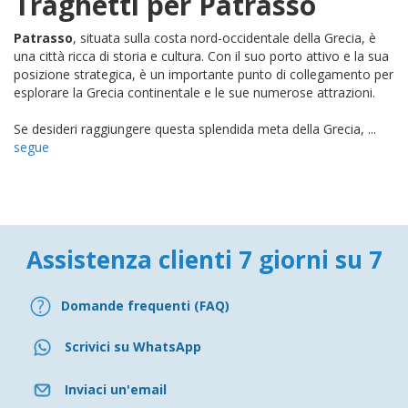
Traghetti per Patrasso
Patrasso
, situata sulla costa nord-occidentale della Grecia, è
una città ricca di storia e cultura. Con il suo porto attivo e la sua
posizione strategica, è un importante punto di collegamento per
esplorare la Grecia continentale e le sue numerose attrazioni.
Se desideri raggiungere questa splendida meta della Grecia, ...
segue
Assistenza clienti 7 giorni su 7
Domande frequenti (FAQ)
Scrivici su WhatsApp
Inviaci un'email