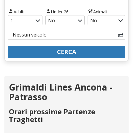
Adulti
Under 26
Animali
CERCA
Grimaldi Lines Ancona -
Patrasso
Orari prossime Partenze
Traghetti