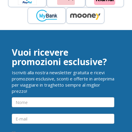
Vuoi ricevere
promozioni esclusive?
Iscriviti alla nostra newsletter gratuita e ricevi
promozioni esclusive, sconti e offerte in anteprima
per viaggiare in traghetto sempre al miglior
prezzo!