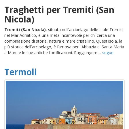
Traghetti per Tremiti (San
Nicola)
Tremiti (San Nicola)
, situata nell'arcipelago delle Isole Tremiti
nel Mar Adriatico, è una meta incantevole per chi cerca una
combinazione di storia, natura e mare cristallino. Quest'isola, la
più storica dell'arcipelago, è famosa per l'Abbazia di Santa Maria
a Mare e le sue antiche fortificazioni. Raggiungere ...
segue
Termoli