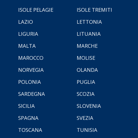
ISOLE PELAGIE
ISOLE TREMITI
LAZIO
LETTONIA
LIGURIA
LITUANIA
MALTA
MARCHE
MAROCCO
MOLISE
NORVEGIA
OLANDA
POLONIA
PUGLIA
SARDEGNA
SCOZIA
SICILIA
SLOVENIA
SPAGNA
SVEZIA
TOSCANA
TUNISIA