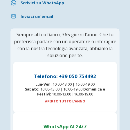
Scrivici su WhatsApp
Inviaci un'email
Sempre al tuo fianco, 365 giorni l'anno. Che tu
preferisca parlare con un operatore o interagire
con la nostra tecnologia avanzata, abbiamo la
soluzione per te.
Telefono: +39 050 754492
Lun-Ven:
10:00-13:00 | 16:00-19:00
Sabato:
10:00-13:00 | 16:00-19:00
Domenica e
Festivi:
10.00-13.00 |16.00-19.00
APERTO TUTTO L'ANNO
WhatsApp AI 24/7