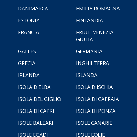
DANIMARCA
EMILIA ROMAGNA
ESTONIA
FINLANDIA
FRANCIA
FRIULI VENEZIA
GIULIA
GALLES
GERMANIA
GRECIA
INGHILTERRA
IRLANDA
ISLANDA
ISOLA D'ELBA
ISOLA D'ISCHIA
ISOLA DEL GIGLIO
ISOLA DI CAPRAIA
ISOLA DI CAPRI
ISOLA DI PONZA
ISOLE BALEARI
ISOLE CANARIE
ISOLE EGADI
ISOLE EOLIE