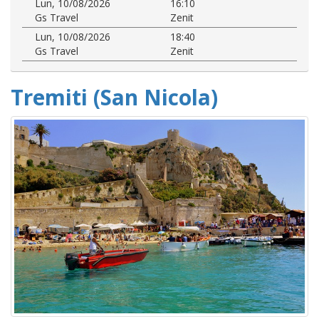
Lun, 10/08/2026
16:10
Gs Travel
Zenit
Lun, 10/08/2026
18:40
Gs Travel
Zenit
Tremiti (San Nicola)