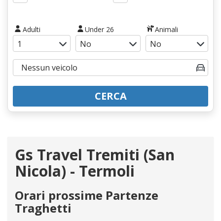
Adulti
Under 26
Animali
CERCA
Gs Travel Tremiti (San
Nicola) - Termoli
Orari prossime Partenze
Traghetti