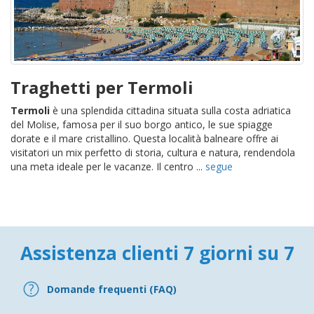
Traghetti per Termoli
Termoli
è una splendida cittadina situata sulla costa adriatica
del Molise, famosa per il suo borgo antico, le sue spiagge
dorate e il mare cristallino. Questa località balneare offre ai
visitatori un mix perfetto di storia, cultura e natura, rendendola
una meta ideale per le vacanze. Il centro ...
segue
Assistenza clienti 7 giorni su 7
Domande frequenti (FAQ)