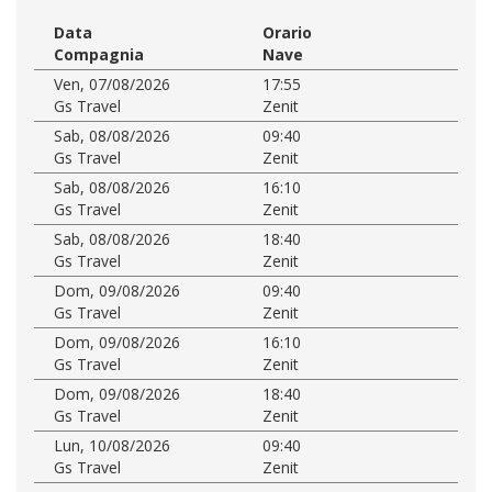
Data
Orario
Compagnia
Nave
Ven, 07/08/2026
17:55
Gs Travel
Zenit
Sab, 08/08/2026
09:40
Gs Travel
Zenit
Sab, 08/08/2026
16:10
Gs Travel
Zenit
Sab, 08/08/2026
18:40
Gs Travel
Zenit
Dom, 09/08/2026
09:40
Gs Travel
Zenit
Dom, 09/08/2026
16:10
Gs Travel
Zenit
Dom, 09/08/2026
18:40
Gs Travel
Zenit
Lun, 10/08/2026
09:40
Gs Travel
Zenit