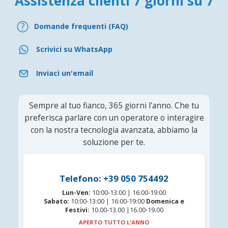
Assistenza clienti 7 giorni su 7
Domande frequenti (FAQ)
Scrivici su WhatsApp
Inviaci un'email
Sempre al tuo fianco, 365 giorni l'anno. Che tu
preferisca parlare con un operatore o interagire
con la nostra tecnologia avanzata, abbiamo la
soluzione per te.
Telefono: +39 050 754492
Lun-Ven:
10:00-13:00 | 16:00-19:00
Sabato:
10:00-13:00 | 16:00-19:00
Domenica e
Festivi:
10.00-13.00 |16.00-19.00
APERTO TUTTO L'ANNO