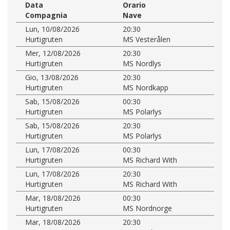
Data
Orario
Compagnia
Nave
Lun, 10/08/2026
20:30
Hurtigruten
MS Vesterålen
Mer, 12/08/2026
20:30
Hurtigruten
MS Nordlys
Gio, 13/08/2026
20:30
Hurtigruten
MS Nordkapp
Sab, 15/08/2026
00:30
Hurtigruten
MS Polarlys
Sab, 15/08/2026
20:30
Hurtigruten
MS Polarlys
Lun, 17/08/2026
00:30
Hurtigruten
MS Richard With
Lun, 17/08/2026
20:30
Hurtigruten
MS Richard With
Mar, 18/08/2026
00:30
Hurtigruten
MS Nordnorge
Mar, 18/08/2026
20:30