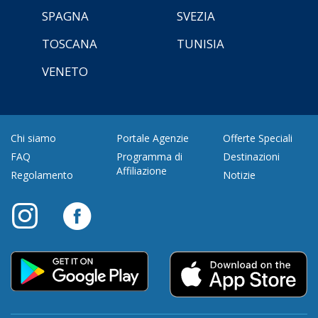
SPAGNA
SVEZIA
TOSCANA
TUNISIA
VENETO
Chi siamo
Portale Agenzie
Offerte Speciali
FAQ
Programma di
Destinazioni
Affiliazione
Regolamento
Notizie