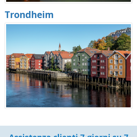
Trondheim