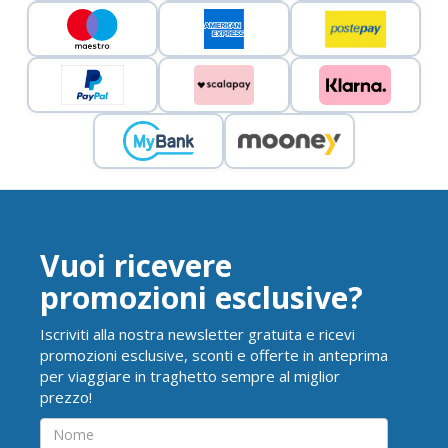
Vuoi ricevere
promozioni esclusive?
Iscriviti alla nostra newsletter gratuita e ricevi
promozioni esclusive, sconti e offerte in anteprima
per viaggiare in traghetto sempre al miglior
prezzo!