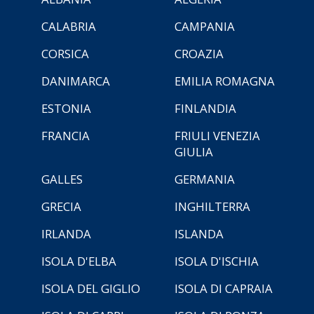
CALABRIA
CAMPANIA
CORSICA
CROAZIA
DANIMARCA
EMILIA ROMAGNA
ESTONIA
FINLANDIA
FRANCIA
FRIULI VENEZIA
GIULIA
GALLES
GERMANIA
GRECIA
INGHILTERRA
IRLANDA
ISLANDA
ISOLA D'ELBA
ISOLA D'ISCHIA
ISOLA DEL GIGLIO
ISOLA DI CAPRAIA