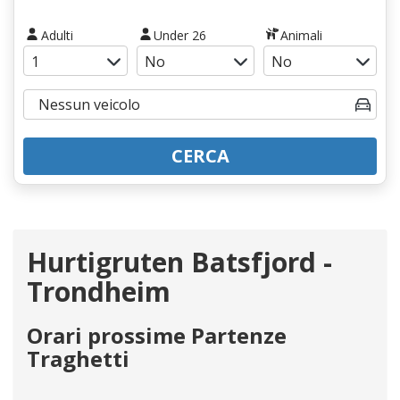
Adulti
Under 26
Animali
CERCA
Hurtigruten Batsfjord -
Trondheim
Orari prossime Partenze
Traghetti