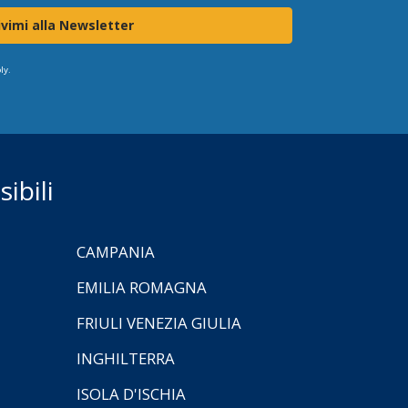
ivimi alla Newsletter
ly.
ibili
CAMPANIA
EMILIA ROMAGNA
FRIULI VENEZIA GIULIA
INGHILTERRA
ISOLA D'ISCHIA