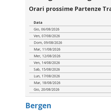
Orari prossime Partenze Tr
Data
Gio, 06/08/2026
Ven, 07/08/2026
Dom, 09/08/2026
Mar, 11/08/2026
Mer, 12/08/2026
Ven, 14/08/2026
Sab, 15/08/2026
Lun, 17/08/2026
Mar, 18/08/2026
Gio, 20/08/2026
Bergen