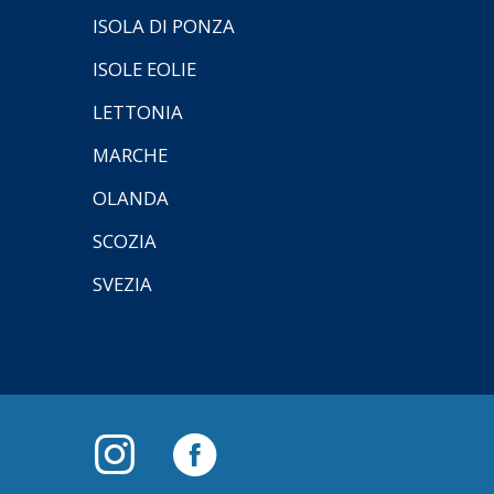
ISOLA DI PONZA
ISOLE EOLIE
LETTONIA
MARCHE
OLANDA
SCOZIA
SVEZIA