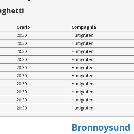
aghetti
Orario
Compagnia
20:30
Hurtigruten
20:30
Hurtigruten
20:30
Hurtigruten
20:30
Hurtigruten
20:30
Hurtigruten
20:30
Hurtigruten
20:30
Hurtigruten
20:30
Hurtigruten
20:30
Hurtigruten
20:30
Hurtigruten
Bronnoysund