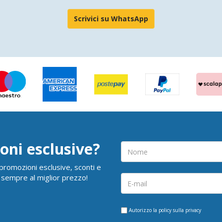
Scrivici su WhatsApp
oni esclusive?
i promozioni esclusive, sconti e
 sempre al miglior prezzo!
Autorizzo la
policy sulla privacy