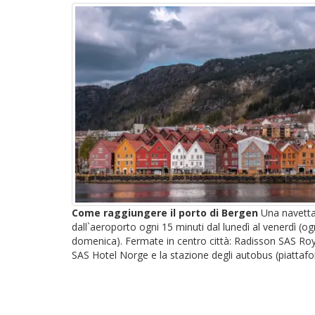
Come raggiungere il porto di Bergen
Una navetta 
dall`aeroporto ogni 15 minuti dal lunedì al venerdì (og
domenica). Fermate in centro città: Radisson SAS Ro
SAS Hotel Norge e la stazione degli autobus (piattafo