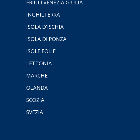
FRIULI VENEZIA GIULIA
INGHILTERRA
ISOLA D'ISCHIA
ISOLA DI PONZA
ISOLE EOLIE
LETTONIA
MARCHE
OLANDA
SCOZIA
SVEZIA