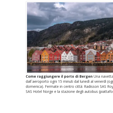
Come raggiungere il porto di Bergen
Una navetta 
dall`aeroporto ogni 15 minuti dal lunedì al venerdì (og
domenica). Fermate in centro città: Radisson SAS Ro
SAS Hotel Norge e la stazione degli autobus (piattafo