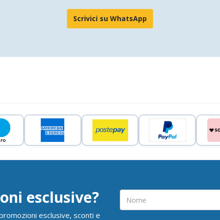
Scrivici su WhatsApp
oni esclusive?
i promozioni esclusive, sconti e