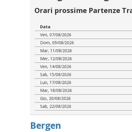
Orari prossime Partenze Tr
Data
Ven, 07/08/2026
Dom, 09/08/2026
Mar, 11/08/2026
Mer, 12/08/2026
Ven, 14/08/2026
Sab, 15/08/2026
Lun, 17/08/2026
Mar, 18/08/2026
Gio, 20/08/2026
Sab, 22/08/2026
Bergen