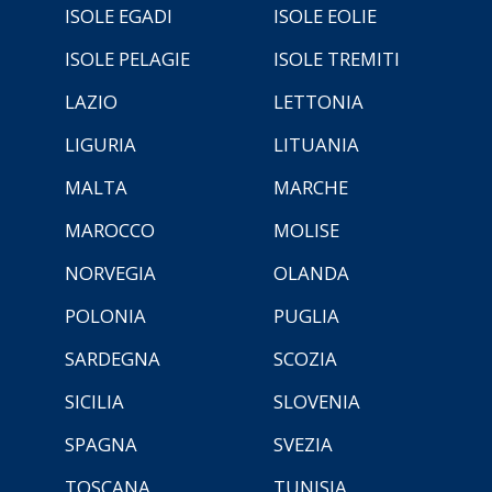
ISOLE EGADI
ISOLE EOLIE
ISOLE PELAGIE
ISOLE TREMITI
LAZIO
LETTONIA
LIGURIA
LITUANIA
MALTA
MARCHE
MAROCCO
MOLISE
NORVEGIA
OLANDA
POLONIA
PUGLIA
SARDEGNA
SCOZIA
SICILIA
SLOVENIA
SPAGNA
SVEZIA
TOSCANA
TUNISIA