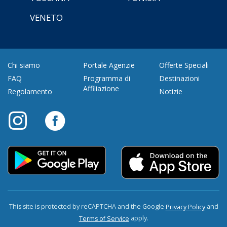
VENETO
Chi siamo
Portale Agenzie
Offerte Speciali
FAQ
Programma di
Destinazioni
Affiliazione
Regolamento
Notizie
This site is protected by reCAPTCHA and the Google
and
Privacy Policy
apply.
Terms of Service