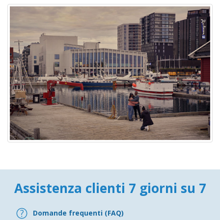
Assistenza clienti 7 giorni su 7
Domande frequenti (FAQ)