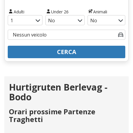
Adulti
Under 26
Animali
CERCA
Hurtigruten Berlevag -
Bodo
Orari prossime Partenze
Traghetti