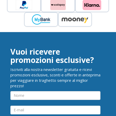
Vuoi ricevere
promozioni esclusive?
Iscriviti alla nostra newsletter gratuita e ricevi
promozioni esclusive, sconti e offerte in anteprima
per viaggiare in traghetto sempre al miglior
prezzo!