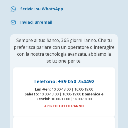
Scrivici su WhatsApp
Inviaci un'email
Sempre al tuo fianco, 365 giorni l'anno. Che tu
preferisca parlare con un operatore o interagire
con la nostra tecnologia avanzata, abbiamo la
soluzione per te.
Telefono: +39 050 754492
Lun-Ven:
10:00-13:00 | 16:00-19:00
Sabato:
10:00-13:00 | 16:00-19:00
Domenica e
Festivi:
10.00-13.00 |16.00-19.00
APERTO TUTTO L'ANNO