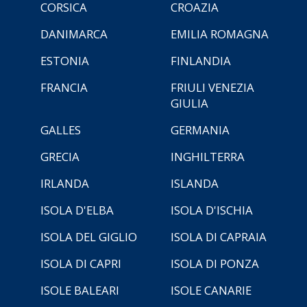
CORSICA
CROAZIA
DANIMARCA
EMILIA ROMAGNA
ESTONIA
FINLANDIA
FRANCIA
FRIULI VENEZIA
GIULIA
GALLES
GERMANIA
GRECIA
INGHILTERRA
IRLANDA
ISLANDA
ISOLA D'ELBA
ISOLA D'ISCHIA
ISOLA DEL GIGLIO
ISOLA DI CAPRAIA
ISOLA DI CAPRI
ISOLA DI PONZA
ISOLE BALEARI
ISOLE CANARIE