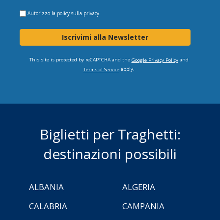
Autorizzo la
policy sulla privacy
Iscrivimi alla Newsletter
This site is protected by reCAPTCHA and the
and
Google Privacy Policy
apply.
Terms of Service
Biglietti per Traghetti:
destinazioni possibili
ALBANIA
ALGERIA
CALABRIA
CAMPANIA