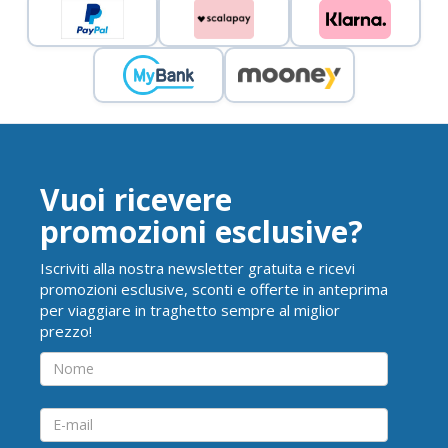
Vuoi ricevere
promozioni esclusive?
Iscriviti alla nostra newsletter gratuita e ricevi
promozioni esclusive, sconti e offerte in anteprima
per viaggiare in traghetto sempre al miglior
prezzo!