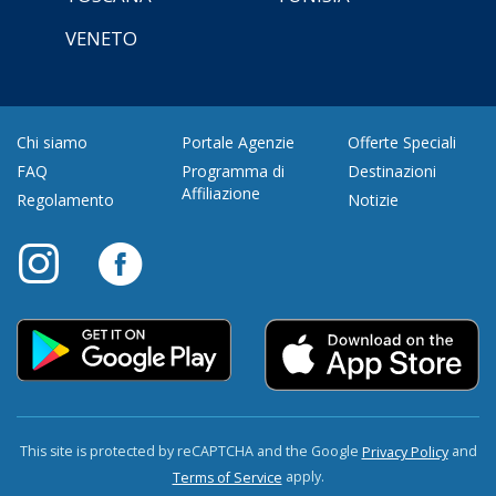
VENETO
Chi siamo
Portale Agenzie
Offerte Speciali
FAQ
Programma di
Destinazioni
Affiliazione
Regolamento
Notizie
This site is protected by reCAPTCHA and the Google
and
Privacy Policy
apply.
Terms of Service