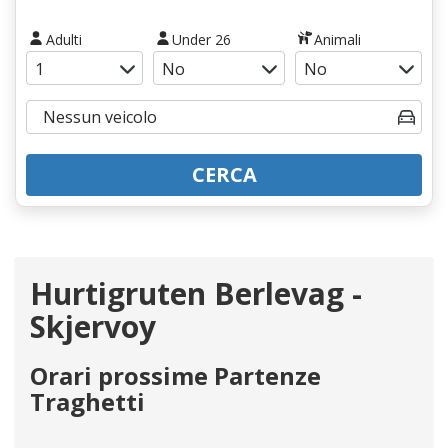
Adulti
Under 26
Animali
CERCA
Hurtigruten Berlevag -
Skjervoy
Orari prossime Partenze
Traghetti