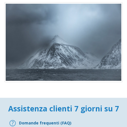
Assistenza clienti 7 giorni su 7
Domande frequenti (FAQ)