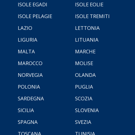
ISOLE EGADI
ISOLE EOLIE
ISOLE PELAGIE
ISOLE TREMITI
LAZIO
LETTONIA
LIGURIA
LITUANIA
MALTA
MARCHE
MAROCCO
MOLISE
NORVEGIA
OLANDA
POLONIA
PUGLIA
SARDEGNA
SCOZIA
SICILIA
SLOVENIA
SPAGNA
SVEZIA
TOSCANA
TUNISIA