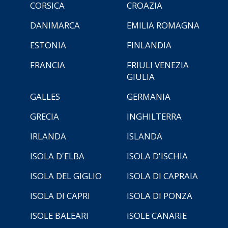
CORSICA
CROAZIA
DANIMARCA
EMILIA ROMAGNA
ESTONIA
FINLANDIA
FRANCIA
FRIULI VENEZIA
GIULIA
GALLES
GERMANIA
GRECIA
INGHILTERRA
IRLANDA
ISLANDA
ISOLA D'ELBA
ISOLA D'ISCHIA
ISOLA DEL GIGLIO
ISOLA DI CAPRAIA
ISOLA DI CAPRI
ISOLA DI PONZA
ISOLE BALEARI
ISOLE CANARIE