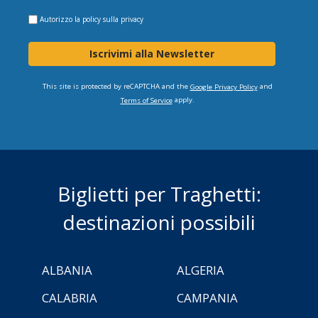
Autorizzo la
policy sulla privacy
Iscrivimi alla Newsletter
This site is protected by reCAPTCHA and the
and
Google Privacy Policy
apply.
Terms of Service
Biglietti per Traghetti:
destinazioni possibili
ALBANIA
ALGERIA
CALABRIA
CAMPANIA