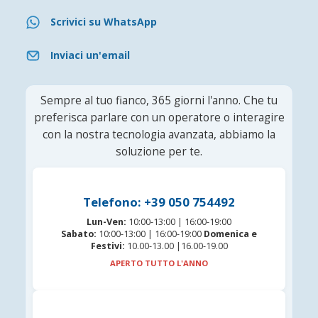
Scrivici su WhatsApp
Inviaci un'email
Sempre al tuo fianco, 365 giorni l'anno. Che tu
preferisca parlare con un operatore o interagire
con la nostra tecnologia avanzata, abbiamo la
soluzione per te.
Telefono: +39 050 754492
Lun-Ven:
10:00-13:00 | 16:00-19:00
Sabato:
10:00-13:00 | 16:00-19:00
Domenica e
Festivi:
10.00-13.00 |16.00-19.00
APERTO TUTTO L'ANNO