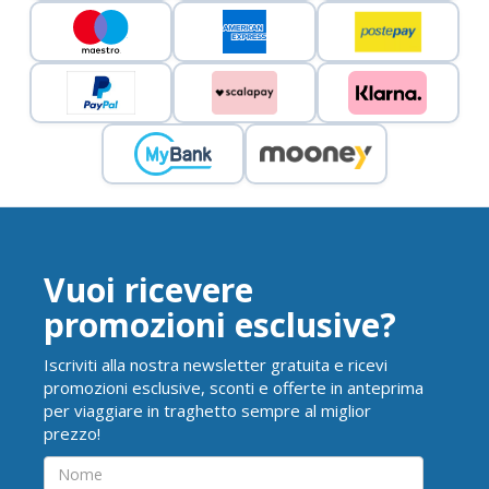
Vuoi ricevere
promozioni esclusive?
Iscriviti alla nostra newsletter gratuita e ricevi
promozioni esclusive, sconti e offerte in anteprima
per viaggiare in traghetto sempre al miglior
prezzo!