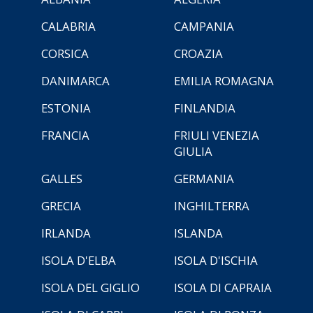
CALABRIA
CAMPANIA
CORSICA
CROAZIA
DANIMARCA
EMILIA ROMAGNA
ESTONIA
FINLANDIA
FRANCIA
FRIULI VENEZIA
GIULIA
GALLES
GERMANIA
GRECIA
INGHILTERRA
IRLANDA
ISLANDA
ISOLA D'ELBA
ISOLA D'ISCHIA
ISOLA DEL GIGLIO
ISOLA DI CAPRAIA