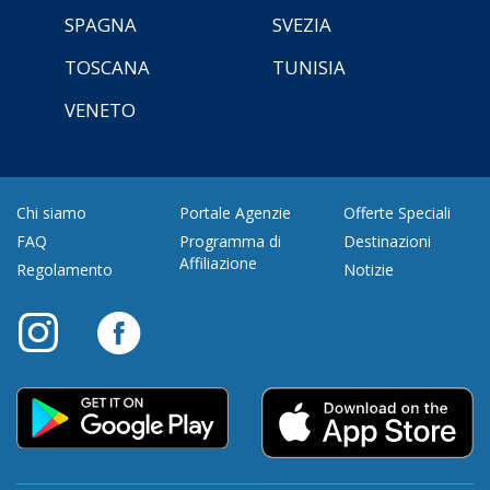
SPAGNA
SVEZIA
TOSCANA
TUNISIA
VENETO
Chi siamo
Portale Agenzie
Offerte Speciali
FAQ
Programma di
Destinazioni
Affiliazione
Regolamento
Notizie