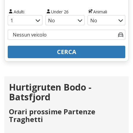
Adulti
Under 26
Animali
CERCA
Hurtigruten Bodo -
Batsfjord
Orari prossime Partenze
Traghetti