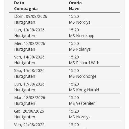
Data
Orario
Compagnia
Nave
Dom, 09/08/2026
15:20
Hurtigruten
MS Nordlys
Lun, 10/08/2026
15:20
Hurtigruten
MS Nordkapp
Mer, 12/08/2026
15:20
Hurtigruten
MS Polarlys
Ven, 14/08/2026
15:20
Hurtigruten
MS Richard With
Sab, 15/08/2026
15:20
Hurtigruten
MS Nordnorge
Lun, 17/08/2026
15:20
Hurtigruten
MS Kong Harald
Mar, 18/08/2026
15:20
Hurtigruten
MS Vesterålen
Gio, 20/08/2026
15:20
Hurtigruten
MS Nordlys
Ven, 21/08/2026
15:20