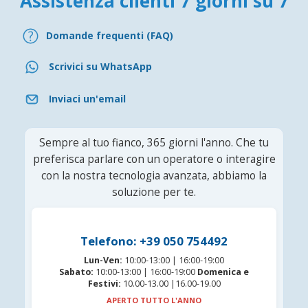
Assistenza clienti 7 giorni su 7
Domande frequenti (FAQ)
Scrivici su WhatsApp
Inviaci un'email
Sempre al tuo fianco, 365 giorni l'anno. Che tu
preferisca parlare con un operatore o interagire
con la nostra tecnologia avanzata, abbiamo la
soluzione per te.
Telefono: +39 050 754492
Lun-Ven:
10:00-13:00 | 16:00-19:00
Sabato:
10:00-13:00 | 16:00-19:00
Domenica e
Festivi:
10.00-13.00 |16.00-19.00
APERTO TUTTO L'ANNO