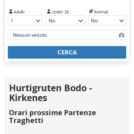
Adulti
Under 26
Animali
CERCA
Hurtigruten Bodo -
Kirkenes
Orari prossime Partenze
Traghetti