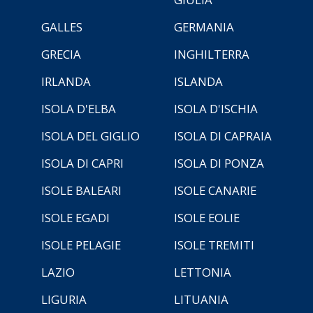
GALLES
GERMANIA
GRECIA
INGHILTERRA
IRLANDA
ISLANDA
ISOLA D'ELBA
ISOLA D'ISCHIA
ISOLA DEL GIGLIO
ISOLA DI CAPRAIA
ISOLA DI CAPRI
ISOLA DI PONZA
ISOLE BALEARI
ISOLE CANARIE
ISOLE EGADI
ISOLE EOLIE
ISOLE PELAGIE
ISOLE TREMITI
LAZIO
LETTONIA
LIGURIA
LITUANIA