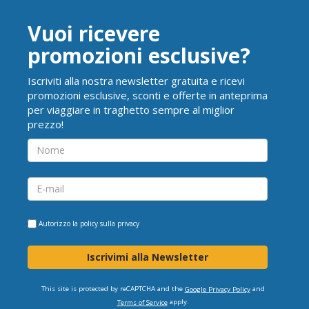
Vuoi ricevere
promozioni esclusive?
Iscriviti alla nostra newsletter gratuita e ricevi
promozioni esclusive, sconti e offerte in anteprima
per viaggiare in traghetto sempre al miglior
prezzo!
Autorizzo la
policy sulla privacy
Iscrivimi alla Newsletter
This site is protected by reCAPTCHA and the
and
Google Privacy Policy
apply.
Terms of Service