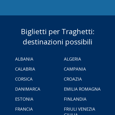
Biglietti per Traghetti:
destinazioni possibili
ALBANIA
ALGERIA
CALABRIA
CAMPANIA
CORSICA
CROAZIA
DANIMARCA
EMILIA ROMAGNA
ESTONIA
FINLANDIA
FRANCIA
FRIULI VENEZIA
GIULIA