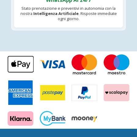
Stato prenotazione e preventivi in autonomia con la
nostra
Intelligenza Artificiale
. Risposte immediate
ogni giorno.