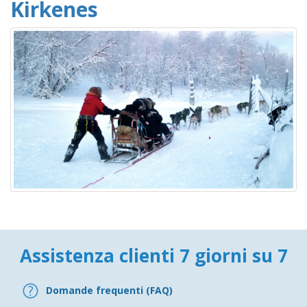
Kirkenes
Assistenza clienti 7 giorni su 7
Domande frequenti (FAQ)