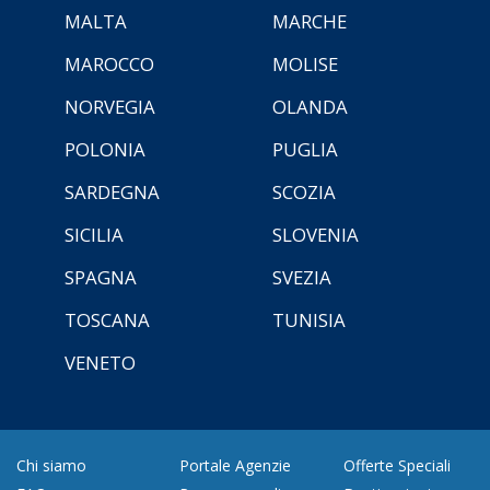
MALTA
MARCHE
MAROCCO
MOLISE
NORVEGIA
OLANDA
POLONIA
PUGLIA
SARDEGNA
SCOZIA
SICILIA
SLOVENIA
SPAGNA
SVEZIA
TOSCANA
TUNISIA
VENETO
Chi siamo
Portale Agenzie
Offerte Speciali