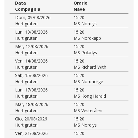
Data
Orario
Compagnia
Nave
Dom, 09/08/2026
15:20
Hurtigruten
MS Nordlys
Lun, 10/08/2026
15:20
Hurtigruten
MS Nordkapp
Mer, 12/08/2026
15:20
Hurtigruten
MS Polarlys
Ven, 14/08/2026
15:20
Hurtigruten
MS Richard With
Sab, 15/08/2026
15:20
Hurtigruten
MS Nordnorge
Lun, 17/08/2026
15:20
Hurtigruten
MS Kong Harald
Mar, 18/08/2026
15:20
Hurtigruten
MS Vesterålen
Gio, 20/08/2026
15:20
Hurtigruten
MS Nordlys
Ven, 21/08/2026
15:20