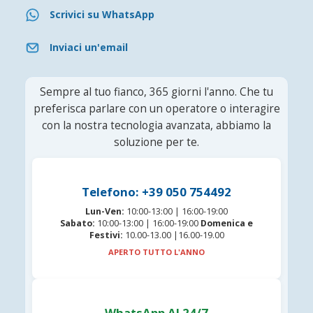
Scrivici su WhatsApp
Inviaci un'email
Sempre al tuo fianco, 365 giorni l'anno. Che tu
preferisca parlare con un operatore o interagire
con la nostra tecnologia avanzata, abbiamo la
soluzione per te.
Telefono: +39 050 754492
Lun-Ven:
10:00-13:00 | 16:00-19:00
Sabato:
10:00-13:00 | 16:00-19:00
Domenica e
Festivi:
10.00-13.00 |16.00-19.00
APERTO TUTTO L'ANNO
WhatsApp AI 24/7