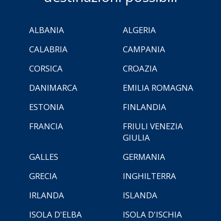
ALBANIA
ALGERIA
CALABRIA
CAMPANIA
CORSICA
CROAZIA
DANIMARCA
EMILIA ROMAGNA
ESTONIA
FINLANDIA
FRANCIA
FRIULI VENEZIA
GIULIA
GALLES
GERMANIA
GRECIA
INGHILTERRA
IRLANDA
ISLANDA
ISOLA D'ELBA
ISOLA D'ISCHIA