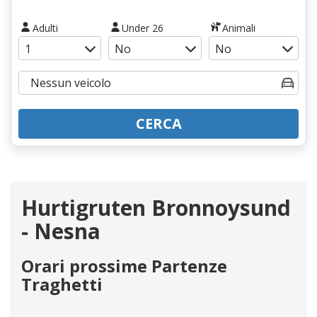
Adulti
Under 26
Animali
CERCA
Hurtigruten Bronnoysund
- Nesna
Orari prossime Partenze
Traghetti