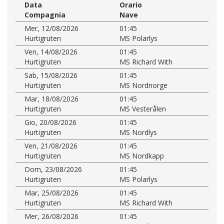
Data
Orario
Compagnia
Nave
Mer, 12/08/2026
01:45
Hurtigruten
MS Polarlys
Ven, 14/08/2026
01:45
Hurtigruten
MS Richard With
Sab, 15/08/2026
01:45
Hurtigruten
MS Nordnorge
Mar, 18/08/2026
01:45
Hurtigruten
MS Vesterålen
Gio, 20/08/2026
01:45
Hurtigruten
MS Nordlys
Ven, 21/08/2026
01:45
Hurtigruten
MS Nordkapp
Dom, 23/08/2026
01:45
Hurtigruten
MS Polarlys
Mar, 25/08/2026
01:45
Hurtigruten
MS Richard With
Mer, 26/08/2026
01:45