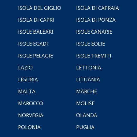
ISOLA DEL GIGLIO
ISOLA DI CAPRAIA
ISOLA DI CAPRI
ISOLA DI PONZA
ISOLE BALEARI
ISOLE CANARIE
ISOLE EGADI
ISOLE EOLIE
ISOLE PELAGIE
ISOLE TREMITI
LAZIO
LETTONIA
LIGURIA
LITUANIA
MALTA
MARCHE
MAROCCO
MOLISE
NORVEGIA
OLANDA
POLONIA
PUGLIA