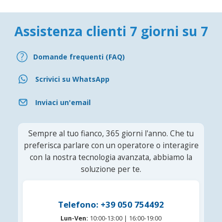
Assistenza clienti 7 giorni su 7
Domande frequenti (FAQ)
Scrivici su WhatsApp
Inviaci un'email
Sempre al tuo fianco, 365 giorni l'anno. Che tu
preferisca parlare con un operatore o interagire
con la nostra tecnologia avanzata, abbiamo la
soluzione per te.
Telefono: +39 050 754492
Lun-Ven:
10:00-13:00 | 16:00-19:00