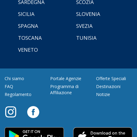
SARDEGNA
SCOZIA
SICILIA
SLOVENIA
SPAGNA
SVEZIA
TOSCANA
TUNISIA
VENETO
Chi siamo
Portale Agenzie
Offerte Speciali
FAQ
Programma di
Destinazioni
Affiliazione
Regolamento
Notizie