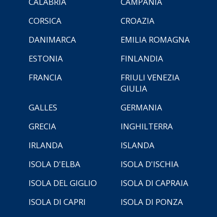
CALABRIA
CAMPANIA
CORSICA
CROAZIA
DANIMARCA
EMILIA ROMAGNA
ESTONIA
FINLANDIA
FRANCIA
FRIULI VENEZIA
GIULIA
GALLES
GERMANIA
GRECIA
INGHILTERRA
IRLANDA
ISLANDA
ISOLA D'ELBA
ISOLA D'ISCHIA
ISOLA DEL GIGLIO
ISOLA DI CAPRAIA
ISOLA DI CAPRI
ISOLA DI PONZA