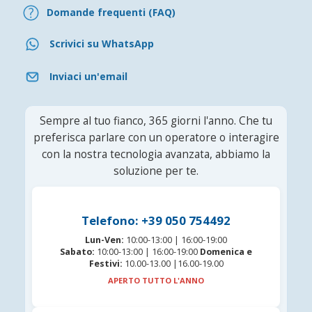
Domande frequenti (FAQ)
Scrivici su WhatsApp
Inviaci un'email
Sempre al tuo fianco, 365 giorni l'anno. Che tu
preferisca parlare con un operatore o interagire
con la nostra tecnologia avanzata, abbiamo la
soluzione per te.
Telefono: +39 050 754492
Lun-Ven:
10:00-13:00 | 16:00-19:00
Sabato:
10:00-13:00 | 16:00-19:00
Domenica e
Festivi:
10.00-13.00 |16.00-19.00
APERTO TUTTO L'ANNO