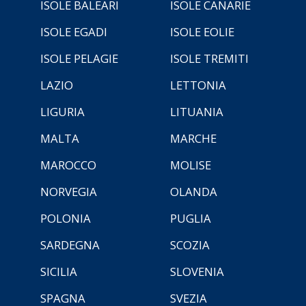
ISOLE BALEARI
ISOLE CANARIE
ISOLE EGADI
ISOLE EOLIE
ISOLE PELAGIE
ISOLE TREMITI
LAZIO
LETTONIA
LIGURIA
LITUANIA
MALTA
MARCHE
MAROCCO
MOLISE
NORVEGIA
OLANDA
POLONIA
PUGLIA
SARDEGNA
SCOZIA
SICILIA
SLOVENIA
SPAGNA
SVEZIA