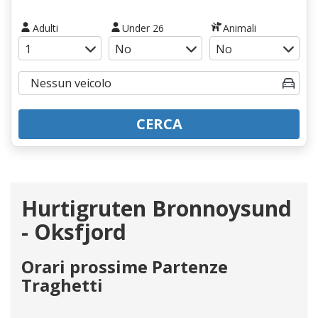
Adulti
Under 26
Animali
CERCA
Hurtigruten Bronnoysund
- Oksfjord
Orari prossime Partenze
Traghetti