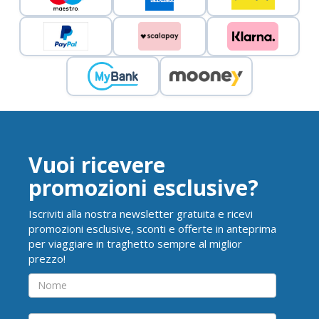
Vuoi ricevere
promozioni esclusive?
Iscriviti alla nostra newsletter gratuita e ricevi
promozioni esclusive, sconti e offerte in anteprima
per viaggiare in traghetto sempre al miglior
prezzo!