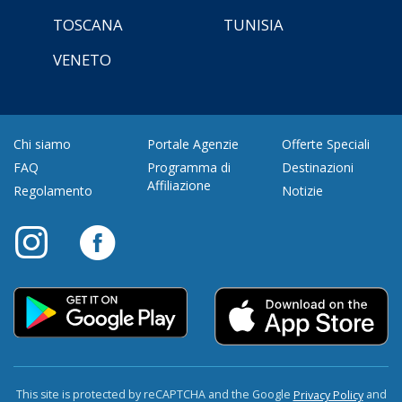
TOSCANA
TUNISIA
VENETO
Chi siamo
Portale Agenzie
Offerte Speciali
FAQ
Programma di
Destinazioni
Affiliazione
Regolamento
Notizie
This site is protected by reCAPTCHA and the Google
and
Privacy Policy