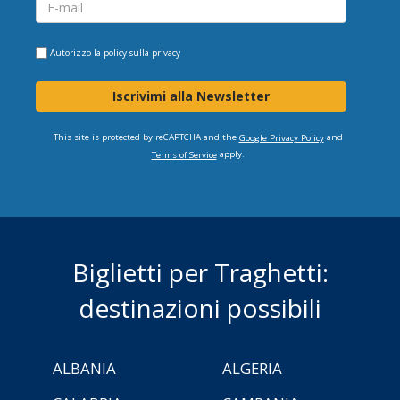
Autorizzo la
policy sulla privacy
Iscrivimi alla Newsletter
This site is protected by reCAPTCHA and the
and
Google Privacy Policy
apply.
Terms of Service
Biglietti per Traghetti:
destinazioni possibili
ALBANIA
ALGERIA