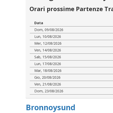
Orari prossime Partenze Tr
Data
Dom, 09/08/2026
Lun, 10/08/2026
Mer, 12/08/2026
Ven, 14/08/2026
Sab, 15/08/2026
Lun, 17/08/2026
Mar, 18/08/2026
Gio, 20/08/2026
Ven, 21/08/2026
Dom, 23/08/2026
Bronnoysund