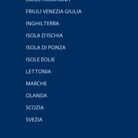
FRIULI VENEZIA GIULIA
INGHILTERRA
ISOLA D'ISCHIA
ISOLA DI PONZA
ISOLE EOLIE
LETTONIA
MARCHE
OLANDA
SCOZIA
SVEZIA