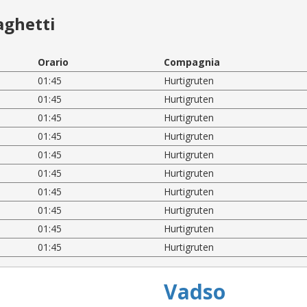
aghetti
Orario
Compagnia
01:45
Hurtigruten
01:45
Hurtigruten
01:45
Hurtigruten
01:45
Hurtigruten
01:45
Hurtigruten
01:45
Hurtigruten
01:45
Hurtigruten
01:45
Hurtigruten
01:45
Hurtigruten
01:45
Hurtigruten
Vadso