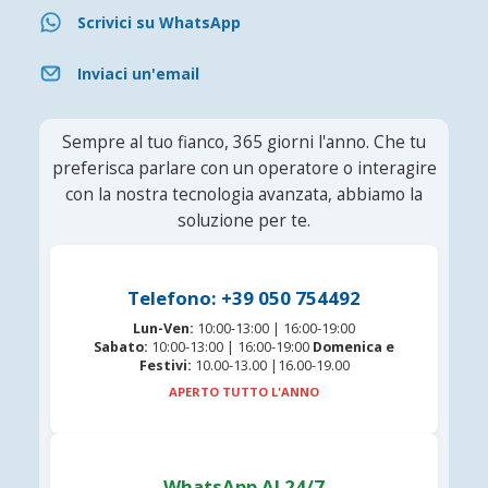
Scrivici su WhatsApp
Inviaci un'email
Sempre al tuo fianco, 365 giorni l'anno. Che tu
preferisca parlare con un operatore o interagire
con la nostra tecnologia avanzata, abbiamo la
soluzione per te.
Telefono: +39 050 754492
Lun-Ven:
10:00-13:00 | 16:00-19:00
Sabato:
10:00-13:00 | 16:00-19:00
Domenica e
Festivi:
10.00-13.00 |16.00-19.00
APERTO TUTTO L'ANNO
WhatsApp AI 24/7