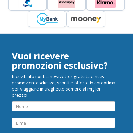
Vuoi ricevere
promozioni esclusive?
Iscriviti alla nostra newsletter gratuita e ricevi
promozioni esclusive, sconti e offerte in anteprima
per viaggiare in traghetto sempre al miglior
prezzo!