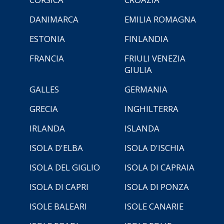
DANIMARCA
EMILIA ROMAGNA
ESTONIA
FINLANDIA
FRANCIA
FRIULI VENEZIA
GIULIA
GALLES
GERMANIA
GRECIA
INGHILTERRA
IRLANDA
ISLANDA
ISOLA D'ELBA
ISOLA D'ISCHIA
ISOLA DEL GIGLIO
ISOLA DI CAPRAIA
ISOLA DI CAPRI
ISOLA DI PONZA
ISOLE BALEARI
ISOLE CANARIE