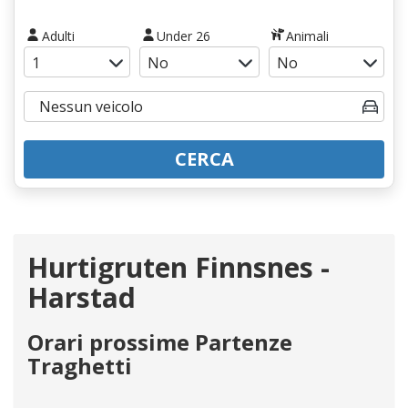
Adulti
Under 26
Animali
CERCA
Hurtigruten Finnsnes -
Harstad
Orari prossime Partenze
Traghetti