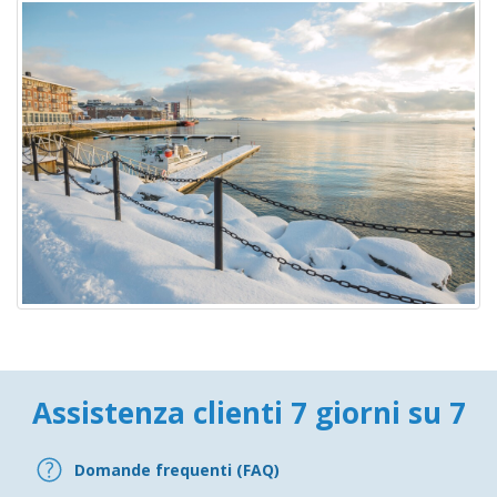
Assistenza clienti 7 giorni su 7
Domande frequenti (FAQ)