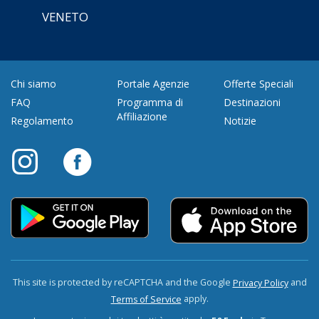
VENETO
Chi siamo
Portale Agenzie
Offerte Speciali
FAQ
Programma di
Destinazioni
Affiliazione
Regolamento
Notizie
This site is protected by reCAPTCHA and the Google
and
Privacy Policy
apply.
Terms of Service