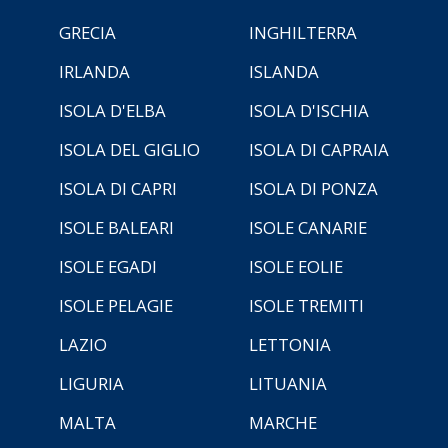
GRECIA
INGHILTERRA
IRLANDA
ISLANDA
ISOLA D'ELBA
ISOLA D'ISCHIA
ISOLA DEL GIGLIO
ISOLA DI CAPRAIA
ISOLA DI CAPRI
ISOLA DI PONZA
ISOLE BALEARI
ISOLE CANARIE
ISOLE EGADI
ISOLE EOLIE
ISOLE PELAGIE
ISOLE TREMITI
LAZIO
LETTONIA
LIGURIA
LITUANIA
MALTA
MARCHE