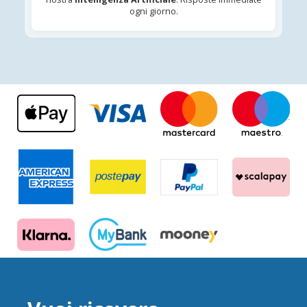
ogni giorno.