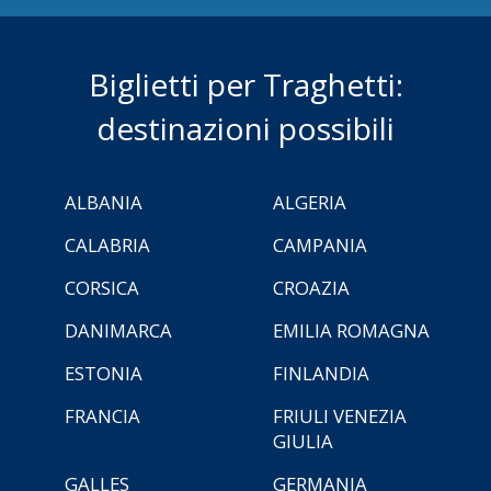
Biglietti per Traghetti:
destinazioni possibili
ALBANIA
ALGERIA
CALABRIA
CAMPANIA
CORSICA
CROAZIA
DANIMARCA
EMILIA ROMAGNA
ESTONIA
FINLANDIA
FRANCIA
FRIULI VENEZIA
GIULIA
GALLES
GERMANIA