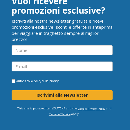
Vuoi ricevere
promozioni esclusive?
Iscriviti alla nostra newsletter gratuita e ricevi
promozioni esclusive, sconti e offerte in anteprima
per viaggiare in traghetto sempre al miglior
prezzo!
Autorizzo la
policy sulla privacy
Iscrivimi alla Newsletter
This site is protected by reCAPTCHA and the
and
Google Privacy Policy
apply.
Terms of Service