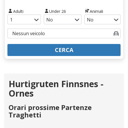
Adulti
Under 26
Animali
CERCA
Hurtigruten Finnsnes -
Ornes
Orari prossime Partenze
Traghetti