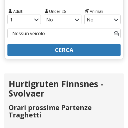
Adulti
Under 26
Animali
CERCA
Hurtigruten Finnsnes -
Svolvaer
Orari prossime Partenze
Traghetti