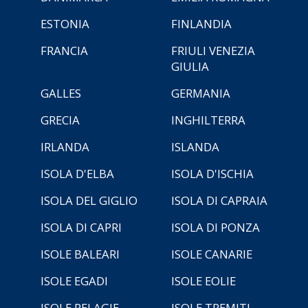
ESTONIA
FINLANDIA
FRANCIA
FRIULI VENEZIA
GIULIA
GALLES
GERMANIA
GRECIA
INGHILTERRA
IRLANDA
ISLANDA
ISOLA D'ELBA
ISOLA D'ISCHIA
ISOLA DEL GIGLIO
ISOLA DI CAPRAIA
ISOLA DI CAPRI
ISOLA DI PONZA
ISOLE BALEARI
ISOLE CANARIE
ISOLE EGADI
ISOLE EOLIE
ISOLE PELAGIE
ISOLE TREMITI