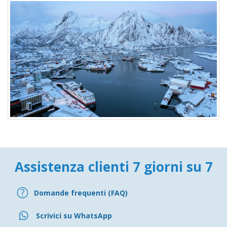
Assistenza clienti 7 giorni su 7
Domande frequenti (FAQ)
Scrivici su WhatsApp