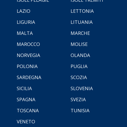
LAZIO
LETTONIA
LIGURIA
LITUANIA
MALTA
MARCHE
MAROCCO
MOLISE
NORVEGIA
OLANDA
POLONIA
PUGLIA
SARDEGNA
SCOZIA
SICILIA
SLOVENIA
SPAGNA
SVEZIA
TOSCANA
TUNISIA
VENETO