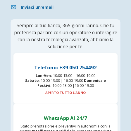
Inviaci un'email
Sempre al tuo fianco, 365 giorni l'anno. Che tu
preferisca parlare con un operatore o interagire
con la nostra tecnologia avanzata, abbiamo la
soluzione per te.
Telefono: +39 050 754492
Lun-Ven:
10:00-13:00 | 16:00-19:00
Sabato:
10:00-13:00 | 16:00-19:00
Domenica e
Festivi:
10.00-13.00 |16.00-19.00
APERTO TUTTO L'ANNO
WhatsApp AI 24/7
Stato prenotazione e preventivi in autonomia con la