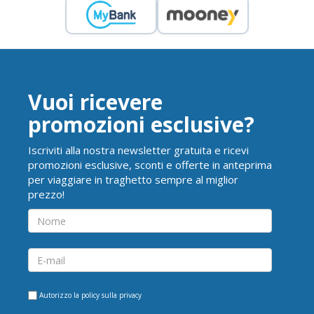
Vuoi ricevere
promozioni esclusive?
Iscriviti alla nostra newsletter gratuita e ricevi
promozioni esclusive, sconti e offerte in anteprima
per viaggiare in traghetto sempre al miglior
prezzo!
Autorizzo la
policy sulla privacy