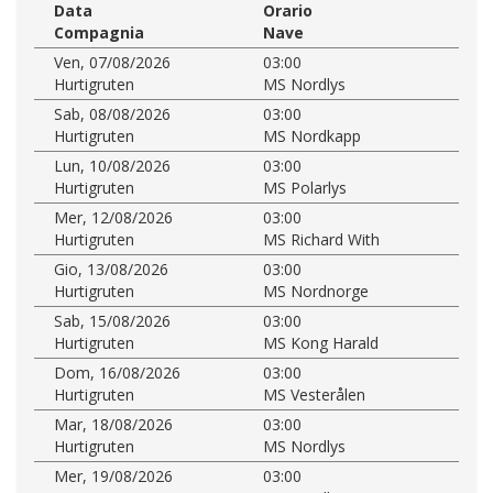
Data
Orario
Compagnia
Nave
Ven, 07/08/2026
03:00
Hurtigruten
MS Nordlys
Sab, 08/08/2026
03:00
Hurtigruten
MS Nordkapp
Lun, 10/08/2026
03:00
Hurtigruten
MS Polarlys
Mer, 12/08/2026
03:00
Hurtigruten
MS Richard With
Gio, 13/08/2026
03:00
Hurtigruten
MS Nordnorge
Sab, 15/08/2026
03:00
Hurtigruten
MS Kong Harald
Dom, 16/08/2026
03:00
Hurtigruten
MS Vesterålen
Mar, 18/08/2026
03:00
Hurtigruten
MS Nordlys
Mer, 19/08/2026
03:00