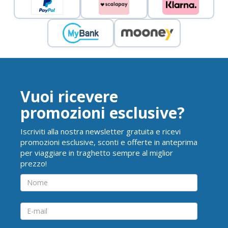
Vuoi ricevere
promozioni esclusive?
Iscriviti alla nostra newsletter gratuita e ricevi
promozioni esclusive, sconti e offerte in anteprima
per viaggiare in traghetto sempre al miglior
prezzo!