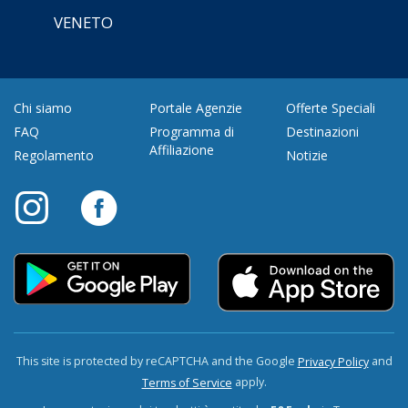
VENETO
Chi siamo
Portale Agenzie
Offerte Speciali
FAQ
Programma di
Destinazioni
Affiliazione
Regolamento
Notizie
This site is protected by reCAPTCHA and the Google
and
Privacy Policy
apply.
Terms of Service