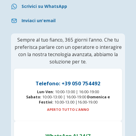
Scrivici su WhatsApp
Inviaci un'email
Sempre al tuo fianco, 365 giorni l'anno. Che tu
preferisca parlare con un operatore o interagire
con la nostra tecnologia avanzata, abbiamo la
soluzione per te.
Telefono: +39 050 754492
Lun-Ven:
10:00-13:00 | 16:00-19:00
Sabato:
10:00-13:00 | 16:00-19:00
Domenica e
Festivi:
10.00-13.00 |16.00-19.00
APERTO TUTTO L'ANNO
WhatsApp AI 24/7