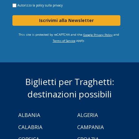
Autorizzo la
policy sulla privacy
Iscrivimi alla Newsletter
This site is protected by reCAPTCHA and the
and
Google Privacy Policy
apply.
Terms of Service
Biglietti per Traghetti:
destinazioni possibili
ALBANIA
ALGERIA
CALABRIA
CAMPANIA