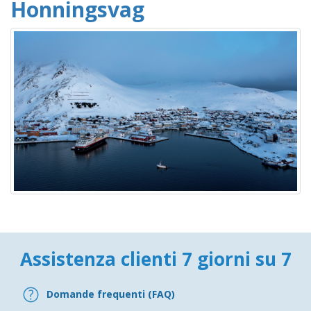
Honningsvag
Assistenza clienti 7 giorni su 7
Domande frequenti (FAQ)