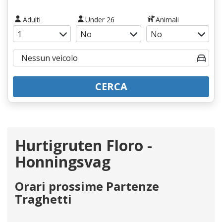
Adulti
Under 26
Animali
CERCA
Hurtigruten Floro -
Honningsvag
Orari prossime Partenze
Traghetti