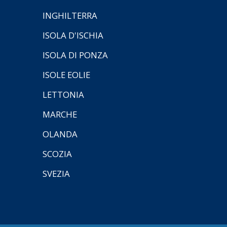
INGHILTERRA
ISOLA D'ISCHIA
ISOLA DI PONZA
ISOLE EOLIE
LETTONIA
MARCHE
OLANDA
SCOZIA
SVEZIA