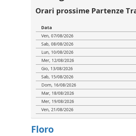
Orari prossime Partenze Tr
Data
Ven, 07/08/2026
Sab, 08/08/2026
Lun, 10/08/2026
Mer, 12/08/2026
Gio, 13/08/2026
Sab, 15/08/2026
Dom, 16/08/2026
Mar, 18/08/2026
Mer, 19/08/2026
Ven, 21/08/2026
Floro