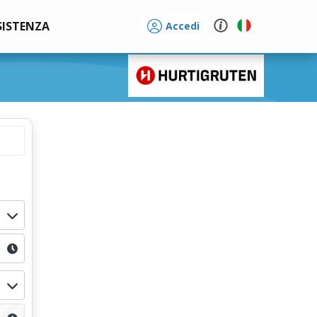
SISTENZA
Accedi