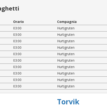
aghetti
Orario
Compagnia
03:00
Hurtigruten
03:00
Hurtigruten
03:00
Hurtigruten
03:00
Hurtigruten
03:00
Hurtigruten
03:00
Hurtigruten
03:00
Hurtigruten
03:00
Hurtigruten
03:00
Hurtigruten
03:00
Hurtigruten
Torvik