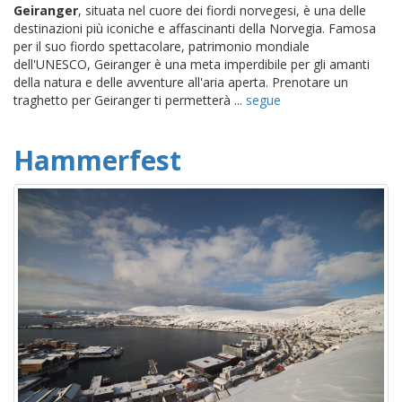
Geiranger
, situata nel cuore dei fiordi norvegesi, è una delle
destinazioni più iconiche e affascinanti della Norvegia. Famosa
per il suo fiordo spettacolare, patrimonio mondiale
dell'UNESCO, Geiranger è una meta imperdibile per gli amanti
della natura e delle avventure all'aria aperta. Prenotare un
traghetto per Geiranger ti permetterà ...
segue
Hammerfest