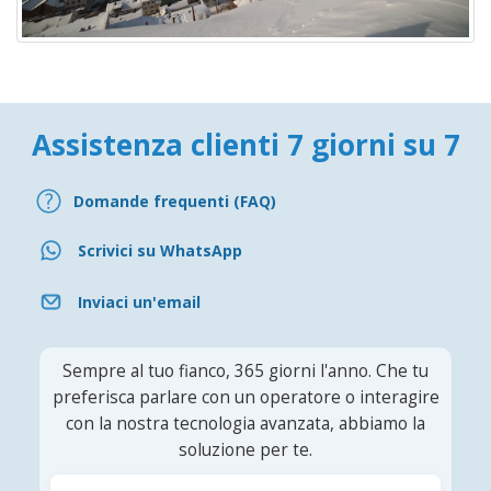
Assistenza clienti 7 giorni su 7
Domande frequenti (FAQ)
Scrivici su WhatsApp
Inviaci un'email
Sempre al tuo fianco, 365 giorni l'anno. Che tu
preferisca parlare con un operatore o interagire
con la nostra tecnologia avanzata, abbiamo la
soluzione per te.