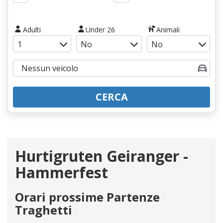
Adulti
Under 26
Animali
CERCA
Hurtigruten Geiranger -
Hammerfest
Orari prossime Partenze
Traghetti