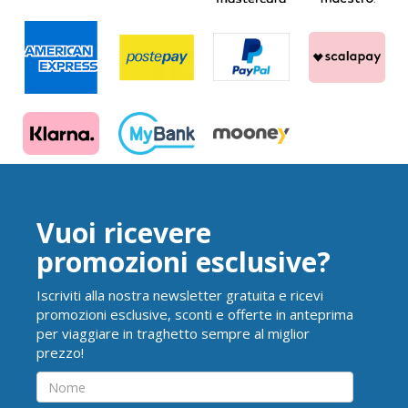
Vuoi ricevere
promozioni esclusive?
Iscriviti alla nostra newsletter gratuita e ricevi
promozioni esclusive, sconti e offerte in anteprima
per viaggiare in traghetto sempre al miglior
prezzo!