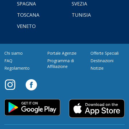
SPAGNA
SVEZIA
TOSCANA
TUNISIA
VENETO
Chi siamo
Portale Agenzie
Offerte Speciali
FAQ
Programma di
Destinazioni
Affiliazione
Regolamento
Notizie