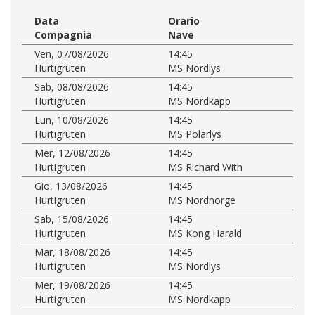
Data
Orario
Compagnia
Nave
Ven, 07/08/2026
14:45
Hurtigruten
MS Nordlys
Sab, 08/08/2026
14:45
Hurtigruten
MS Nordkapp
Lun, 10/08/2026
14:45
Hurtigruten
MS Polarlys
Mer, 12/08/2026
14:45
Hurtigruten
MS Richard With
Gio, 13/08/2026
14:45
Hurtigruten
MS Nordnorge
Sab, 15/08/2026
14:45
Hurtigruten
MS Kong Harald
Mar, 18/08/2026
14:45
Hurtigruten
MS Nordlys
Mer, 19/08/2026
14:45
Hurtigruten
MS Nordkapp