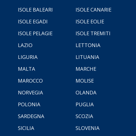
ISOLE BALEARI
ISOLE CANARIE
ISOLE EGADI
ISOLE EOLIE
ISOLE PELAGIE
ISOLE TREMITI
LAZIO
LETTONIA
LIGURIA
LITUANIA
MALTA
MARCHE
MAROCCO
MOLISE
NORVEGIA
OLANDA
POLONIA
PUGLIA
SARDEGNA
SCOZIA
SICILIA
SLOVENIA