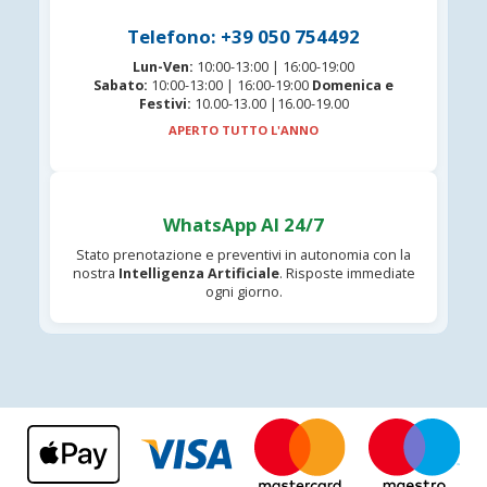
Telefono: +39 050 754492
Lun-Ven:
10:00-13:00 | 16:00-19:00
Sabato:
10:00-13:00 | 16:00-19:00
Domenica e
Festivi:
10.00-13.00 |16.00-19.00
APERTO TUTTO L'ANNO
WhatsApp AI 24/7
Stato prenotazione e preventivi in autonomia con la
nostra
Intelligenza Artificiale
. Risposte immediate
ogni giorno.