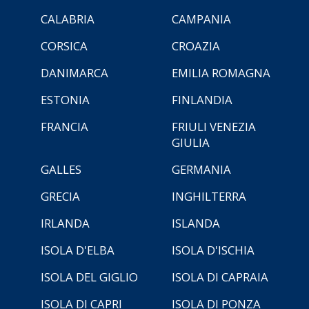
CALABRIA
CAMPANIA
CORSICA
CROAZIA
DANIMARCA
EMILIA ROMAGNA
ESTONIA
FINLANDIA
FRANCIA
FRIULI VENEZIA
GIULIA
GALLES
GERMANIA
GRECIA
INGHILTERRA
IRLANDA
ISLANDA
ISOLA D'ELBA
ISOLA D'ISCHIA
ISOLA DEL GIGLIO
ISOLA DI CAPRAIA
ISOLA DI CAPRI
ISOLA DI PONZA