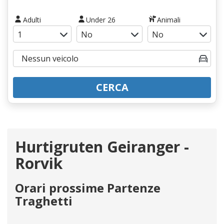
Adulti
Under 26
Animali
CERCA
Hurtigruten Geiranger -
Rorvik
Orari prossime Partenze
Traghetti