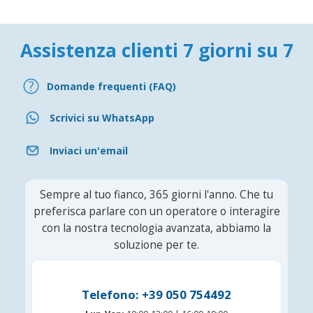
Assistenza clienti 7 giorni su 7
Domande frequenti (FAQ)
Scrivici su WhatsApp
Inviaci un'email
Sempre al tuo fianco, 365 giorni l'anno. Che tu
preferisca parlare con un operatore o interagire
con la nostra tecnologia avanzata, abbiamo la
soluzione per te.
Telefono: +39 050 754492