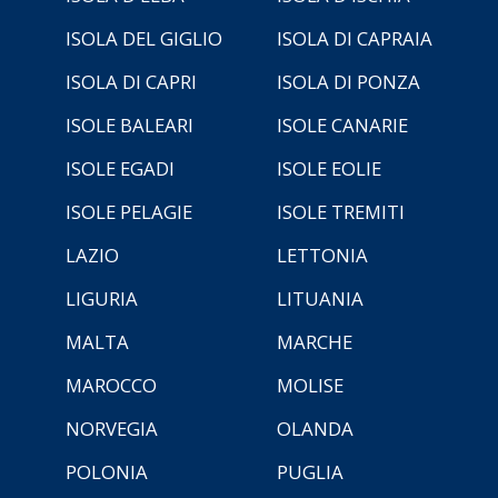
ISOLA DEL GIGLIO
ISOLA DI CAPRAIA
ISOLA DI CAPRI
ISOLA DI PONZA
ISOLE BALEARI
ISOLE CANARIE
ISOLE EGADI
ISOLE EOLIE
ISOLE PELAGIE
ISOLE TREMITI
LAZIO
LETTONIA
LIGURIA
LITUANIA
MALTA
MARCHE
MAROCCO
MOLISE
NORVEGIA
OLANDA
POLONIA
PUGLIA