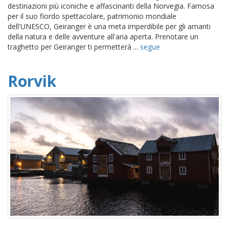
destinazioni più iconiche e affascinanti della Norvegia. Famosa
per il suo fiordo spettacolare, patrimonio mondiale
dell'UNESCO, Geiranger è una meta imperdibile per gli amanti
della natura e delle avventure all'aria aperta. Prenotare un
traghetto per Geiranger ti permetterà ...
segue
Rorvik