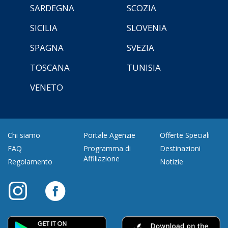
SARDEGNA
SCOZIA
SICILIA
SLOVENIA
SPAGNA
SVEZIA
TOSCANA
TUNISIA
VENETO
Chi siamo
Portale Agenzie
Offerte Speciali
FAQ
Programma di
Destinazioni
Affiliazione
Regolamento
Notizie