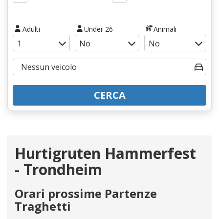
Adulti
Under 26
Animali
CERCA
Hurtigruten Hammerfest
- Trondheim
Orari prossime Partenze
Traghetti