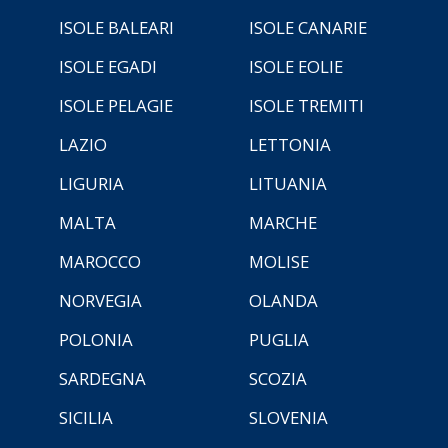
ISOLE BALEARI
ISOLE CANARIE
ISOLE EGADI
ISOLE EOLIE
ISOLE PELAGIE
ISOLE TREMITI
LAZIO
LETTONIA
LIGURIA
LITUANIA
MALTA
MARCHE
MAROCCO
MOLISE
NORVEGIA
OLANDA
POLONIA
PUGLIA
SARDEGNA
SCOZIA
SICILIA
SLOVENIA