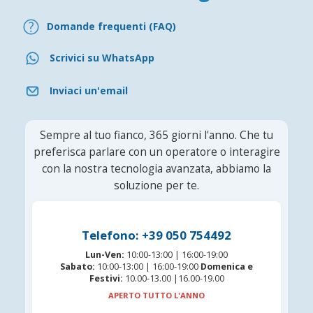
Domande frequenti (FAQ)
Scrivici su WhatsApp
Inviaci un'email
Sempre al tuo fianco, 365 giorni l'anno. Che tu
preferisca parlare con un operatore o interagire
con la nostra tecnologia avanzata, abbiamo la
soluzione per te.
Telefono: +39 050 754492
Lun-Ven:
10:00-13:00 | 16:00-19:00
Sabato:
10:00-13:00 | 16:00-19:00
Domenica e
Festivi:
10.00-13.00 |16.00-19.00
APERTO TUTTO L'ANNO