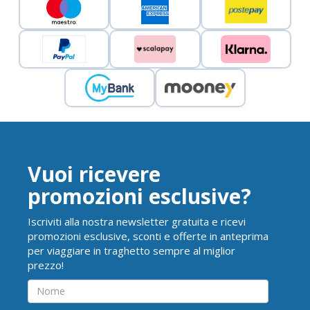
Vuoi ricevere
promozioni esclusive?
Iscriviti alla nostra newsletter gratuita e ricevi
promozioni esclusive, sconti e offerte in anteprima
per viaggiare in traghetto sempre al miglior
prezzo!