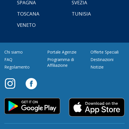
SPAGNA
SVEZIA
TOSCANA
TUNISIA
VENETO
Chi siamo
Portale Agenzie
Offerte Speciali
FAQ
Programma di
Destinazioni
Affiliazione
Regolamento
Notizie