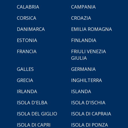
CALABRIA
CAMPANIA
CORSICA
CROAZIA
DANIMARCA
EMILIA ROMAGNA
ESTONIA
FINLANDIA
FRANCIA
FRIULI VENEZIA
GIULIA
GALLES
GERMANIA
GRECIA
INGHILTERRA
IRLANDA
ISLANDA
ISOLA D'ELBA
ISOLA D'ISCHIA
ISOLA DEL GIGLIO
ISOLA DI CAPRAIA
ISOLA DI CAPRI
ISOLA DI PONZA