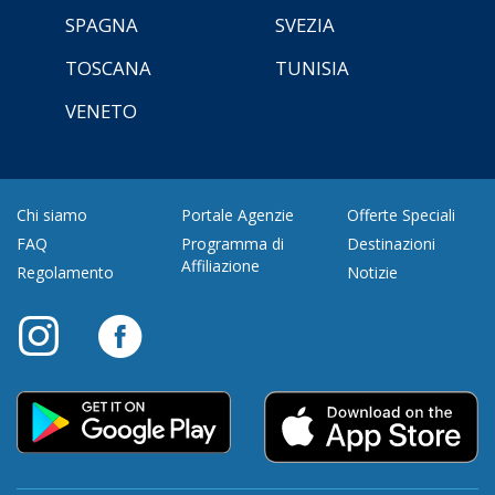
SPAGNA
SVEZIA
TOSCANA
TUNISIA
VENETO
Chi siamo
Portale Agenzie
Offerte Speciali
FAQ
Programma di
Destinazioni
Affiliazione
Regolamento
Notizie