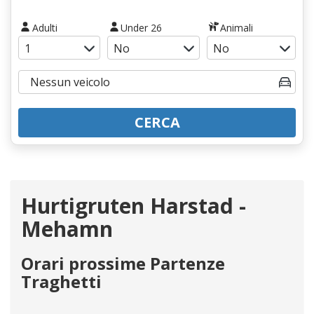
Adulti
Under 26
Animali
CERCA
Hurtigruten Harstad -
Mehamn
Orari prossime Partenze
Traghetti