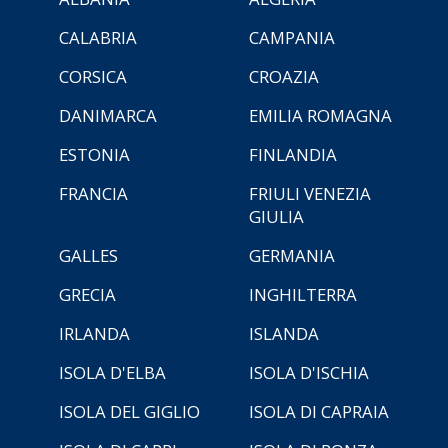
CALABRIA
CAMPANIA
CORSICA
CROAZIA
DANIMARCA
EMILIA ROMAGNA
ESTONIA
FINLANDIA
FRANCIA
FRIULI VENEZIA
GIULIA
GALLES
GERMANIA
GRECIA
INGHILTERRA
IRLANDA
ISLANDA
ISOLA D'ELBA
ISOLA D'ISCHIA
ISOLA DEL GIGLIO
ISOLA DI CAPRAIA