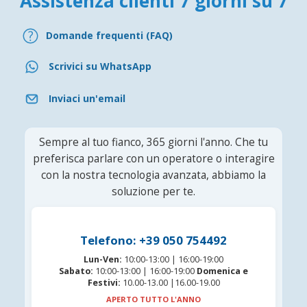
Assistenza clienti 7 giorni su 7
Domande frequenti (FAQ)
Scrivici su WhatsApp
Inviaci un'email
Sempre al tuo fianco, 365 giorni l'anno. Che tu
preferisca parlare con un operatore o interagire
con la nostra tecnologia avanzata, abbiamo la
soluzione per te.
Telefono: +39 050 754492
Lun-Ven:
10:00-13:00 | 16:00-19:00
Sabato:
10:00-13:00 | 16:00-19:00
Domenica e
Festivi:
10.00-13.00 |16.00-19.00
APERTO TUTTO L'ANNO