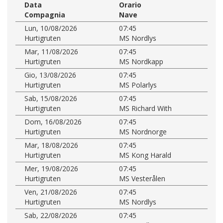
Data
Orario
Compagnia
Nave
Lun, 10/08/2026
07:45
Hurtigruten
MS Nordlys
Mar, 11/08/2026
07:45
Hurtigruten
MS Nordkapp
Gio, 13/08/2026
07:45
Hurtigruten
MS Polarlys
Sab, 15/08/2026
07:45
Hurtigruten
MS Richard With
Dom, 16/08/2026
07:45
Hurtigruten
MS Nordnorge
Mar, 18/08/2026
07:45
Hurtigruten
MS Kong Harald
Mer, 19/08/2026
07:45
Hurtigruten
MS Vesterålen
Ven, 21/08/2026
07:45
Hurtigruten
MS Nordlys
Sab, 22/08/2026
07:45