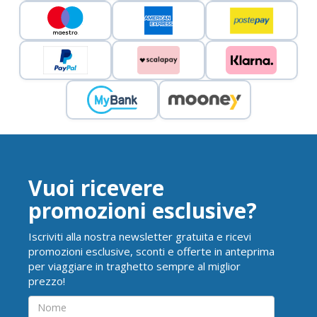
Vuoi ricevere
promozioni esclusive?
Iscriviti alla nostra newsletter gratuita e ricevi
promozioni esclusive, sconti e offerte in anteprima
per viaggiare in traghetto sempre al miglior
prezzo!