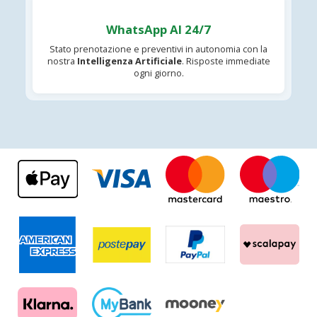
WhatsApp AI 24/7
Stato prenotazione e preventivi in autonomia con la
nostra
Intelligenza Artificiale
. Risposte immediate
ogni giorno.