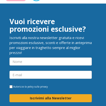
Vuoi ricevere
promozioni esclusive?
Iscriviti alla nostra newsletter gratuita e ricevi
promozioni esclusive, sconti e offerte in anteprima
per viaggiare in traghetto sempre al miglior
prezzo!
Autorizzo la
policy sulla privacy
Iscrivimi alla Newsletter