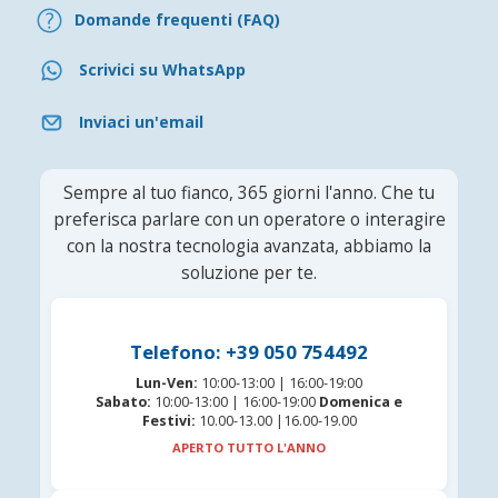
Domande frequenti (FAQ)
Scrivici su WhatsApp
Inviaci un'email
Sempre al tuo fianco, 365 giorni l'anno. Che tu
preferisca parlare con un operatore o interagire
con la nostra tecnologia avanzata, abbiamo la
soluzione per te.
Telefono: +39 050 754492
Lun-Ven:
10:00-13:00 | 16:00-19:00
Sabato:
10:00-13:00 | 16:00-19:00
Domenica e
Festivi:
10.00-13.00 |16.00-19.00
APERTO TUTTO L'ANNO