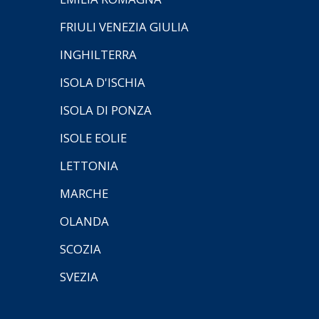
FRIULI VENEZIA GIULIA
INGHILTERRA
ISOLA D'ISCHIA
ISOLA DI PONZA
ISOLE EOLIE
LETTONIA
MARCHE
OLANDA
SCOZIA
SVEZIA