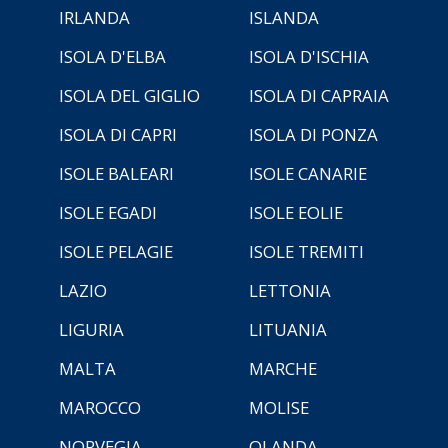
IRLANDA
ISLANDA
ISOLA D'ELBA
ISOLA D'ISCHIA
ISOLA DEL GIGLIO
ISOLA DI CAPRAIA
ISOLA DI CAPRI
ISOLA DI PONZA
ISOLE BALEARI
ISOLE CANARIE
ISOLE EGADI
ISOLE EOLIE
ISOLE PELAGIE
ISOLE TREMITI
LAZIO
LETTONIA
LIGURIA
LITUANIA
MALTA
MARCHE
MAROCCO
MOLISE
NORVEGIA
OLANDA