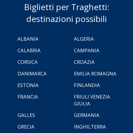
Biglietti per Traghetti:
destinazioni possibili
ALBANIA
ALGERIA
CALABRIA
CAMPANIA
CORSICA
CROAZIA
DANIMARCA
EMILIA ROMAGNA
ESTONIA
FINLANDIA
FRANCIA
FRIULI VENEZIA
GIULIA
GALLES
GERMANIA
GRECIA
INGHILTERRA