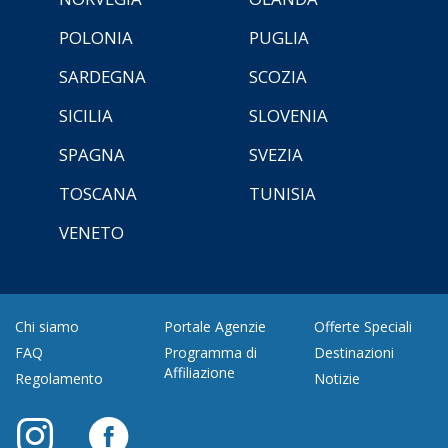
POLONIA
PUGLIA
SARDEGNA
SCOZIA
SICILIA
SLOVENIA
SPAGNA
SVEZIA
TOSCANA
TUNISIA
VENETO
Chi siamo
Portale Agenzie
Offerte Speciali
FAQ
Programma di
Destinazioni
Affiliazione
Regolamento
Notizie