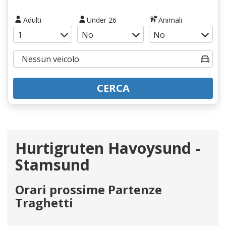
Adulti
Under 26
Animali
CERCA
Hurtigruten Havoysund -
Stamsund
Orari prossime Partenze
Traghetti