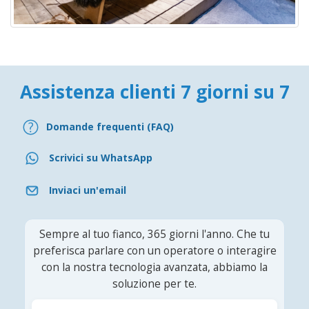
Assistenza clienti 7 giorni su 7
Domande frequenti (FAQ)
Scrivici su WhatsApp
Inviaci un'email
Sempre al tuo fianco, 365 giorni l'anno. Che tu
preferisca parlare con un operatore o interagire
con la nostra tecnologia avanzata, abbiamo la
soluzione per te.