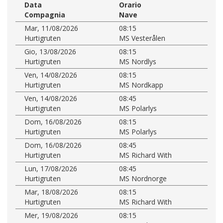
Data
Orario
Compagnia
Nave
Mar, 11/08/2026
08:15
Hurtigruten
MS Vesterålen
Gio, 13/08/2026
08:15
Hurtigruten
MS Nordlys
Ven, 14/08/2026
08:15
Hurtigruten
MS Nordkapp
Ven, 14/08/2026
08:45
Hurtigruten
MS Polarlys
Dom, 16/08/2026
08:15
Hurtigruten
MS Polarlys
Dom, 16/08/2026
08:45
Hurtigruten
MS Richard With
Lun, 17/08/2026
08:45
Hurtigruten
MS Nordnorge
Mar, 18/08/2026
08:15
Hurtigruten
MS Richard With
Mer, 19/08/2026
08:15