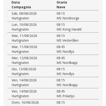
Data
Orario
Compagnia
Nave
Sab, 08/08/2026
08:15
Hurtigruten
MS Nordnorge
Lun, 10/08/2026
08:15
Hurtigruten
MS Kong Harald
Mar, 11/08/2026
08:15
Hurtigruten
MS Vesterålen
Mar, 11/08/2026
08:45
Hurtigruten
MS Nordlys
Mer, 12/08/2026
08:45
Hurtigruten
MS Nordkapp
Gio, 13/08/2026
08:15
Hurtigruten
MS Nordlys
Ven, 14/08/2026
08:15
Hurtigruten
MS Nordkapp
Ven, 14/08/2026
08:45
Hurtigruten
MS Polarlys
Dom, 16/08/2026
08:15