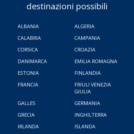
destinazioni possibili
ALBANIA
ALGERIA
CALABRIA
CAMPANIA
CORSICA
CROAZIA
DANIMARCA
EMILIA ROMAGNA
ESTONIA
FINLANDIA
FRANCIA
FRIULI VENEZIA
GIULIA
GALLES
GERMANIA
GRECIA
INGHILTERRA
IRLANDA
ISLANDA