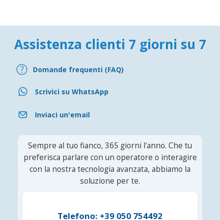
Assistenza clienti 7 giorni su 7
Domande frequenti (FAQ)
Scrivici su WhatsApp
Inviaci un'email
Sempre al tuo fianco, 365 giorni l'anno. Che tu
preferisca parlare con un operatore o interagire
con la nostra tecnologia avanzata, abbiamo la
soluzione per te.
Telefono: +39 050 754492