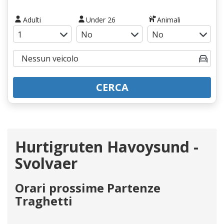
Adulti
Under 26
Animali
CERCA
Hurtigruten Havoysund -
Svolvaer
Orari prossime Partenze
Traghetti