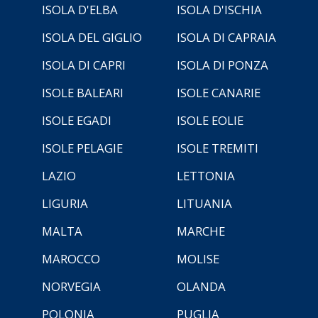
ISOLA D'ELBA
ISOLA D'ISCHIA
ISOLA DEL GIGLIO
ISOLA DI CAPRAIA
ISOLA DI CAPRI
ISOLA DI PONZA
ISOLE BALEARI
ISOLE CANARIE
ISOLE EGADI
ISOLE EOLIE
ISOLE PELAGIE
ISOLE TREMITI
LAZIO
LETTONIA
LIGURIA
LITUANIA
MALTA
MARCHE
MAROCCO
MOLISE
NORVEGIA
OLANDA
POLONIA
PUGLIA