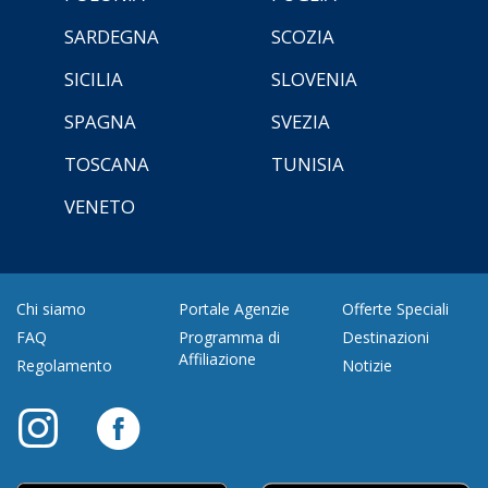
SARDEGNA
SCOZIA
SICILIA
SLOVENIA
SPAGNA
SVEZIA
TOSCANA
TUNISIA
VENETO
Chi siamo
Portale Agenzie
Offerte Speciali
FAQ
Programma di
Destinazioni
Affiliazione
Regolamento
Notizie