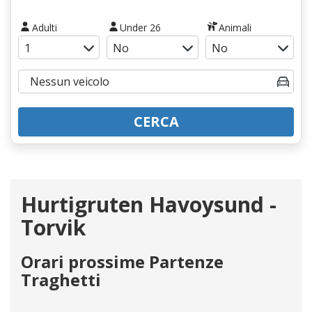
Adulti
Under 26
Animali
CERCA
Hurtigruten Havoysund -
Torvik
Orari prossime Partenze
Traghetti