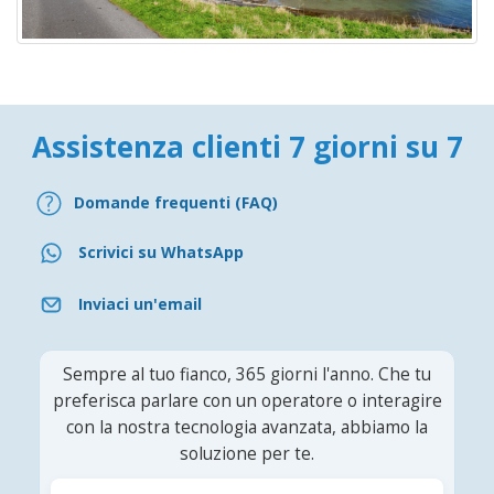
Assistenza clienti 7 giorni su 7
Domande frequenti (FAQ)
Scrivici su WhatsApp
Inviaci un'email
Sempre al tuo fianco, 365 giorni l'anno. Che tu
preferisca parlare con un operatore o interagire
con la nostra tecnologia avanzata, abbiamo la
soluzione per te.