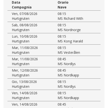
Data
Orario
Compagnia
Nave
Ven, 07/08/2026
08:15
Hurtigruten
MS Richard With
Sab, 08/08/2026
08:15
Hurtigruten
MS Nordnorge
Lun, 10/08/2026
08:15
Hurtigruten
MS Kong Harald
Mar, 11/08/2026
08:15
Hurtigruten
MS Vesterålen
Mar, 11/08/2026
08:45
Hurtigruten
MS Nordlys
Mer, 12/08/2026
08:45
Hurtigruten
MS Nordkapp
Gio, 13/08/2026
08:15
Hurtigruten
MS Nordlys
Ven, 14/08/2026
08:15
Hurtigruten
MS Nordkapp
Ven, 14/08/2026
08:45