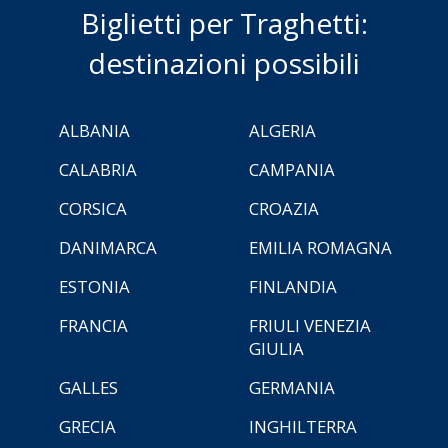
Biglietti per Traghetti:
destinazioni possibili
ALBANIA
ALGERIA
CALABRIA
CAMPANIA
CORSICA
CROAZIA
DANIMARCA
EMILIA ROMAGNA
ESTONIA
FINLANDIA
FRANCIA
FRIULI VENEZIA
GIULIA
GALLES
GERMANIA
GRECIA
INGHILTERRA