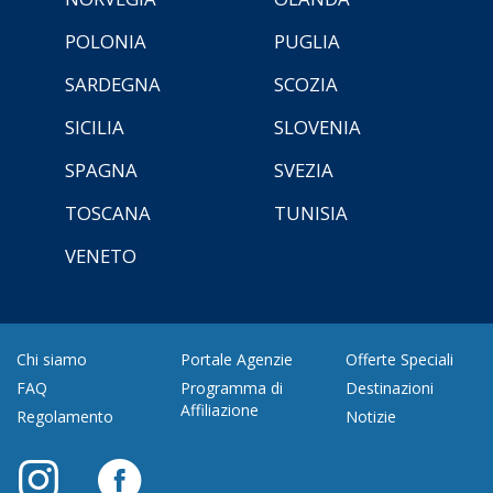
POLONIA
PUGLIA
SARDEGNA
SCOZIA
SICILIA
SLOVENIA
SPAGNA
SVEZIA
TOSCANA
TUNISIA
VENETO
Chi siamo
Portale Agenzie
Offerte Speciali
FAQ
Programma di
Destinazioni
Affiliazione
Regolamento
Notizie