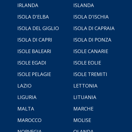
IRLANDA
ISLANDA
ISOLA D'ELBA
ISOLA D'ISCHIA
ISOLA DEL GIGLIO
ISOLA DI CAPRAIA
ISOLA DI CAPRI
ISOLA DI PONZA
ISOLE BALEARI
ISOLE CANARIE
ISOLE EGADI
ISOLE EOLIE
ISOLE PELAGIE
ISOLE TREMITI
LAZIO
LETTONIA
LIGURIA
LITUANIA
MALTA
MARCHE
MAROCCO
MOLISE
NORVEGIA
OLANDA