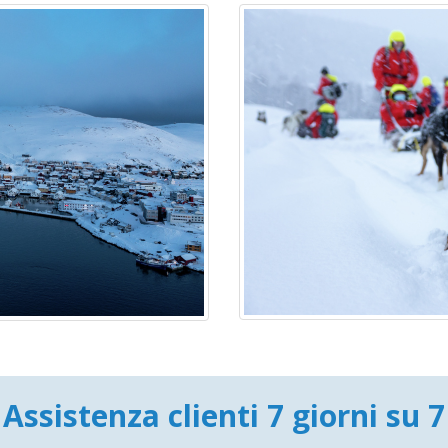
Assistenza clienti 7 giorni su 7