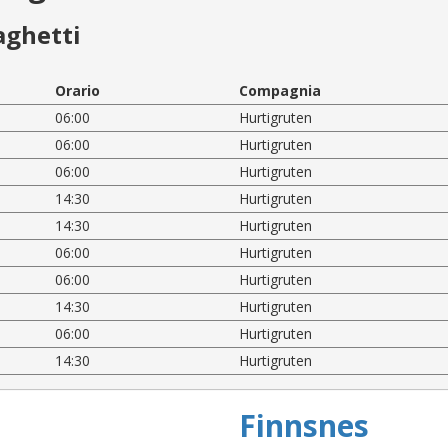
aghetti
Orario
Compagnia
06:00
Hurtigruten
06:00
Hurtigruten
06:00
Hurtigruten
14:30
Hurtigruten
14:30
Hurtigruten
06:00
Hurtigruten
06:00
Hurtigruten
14:30
Hurtigruten
06:00
Hurtigruten
14:30
Hurtigruten
Finnsnes