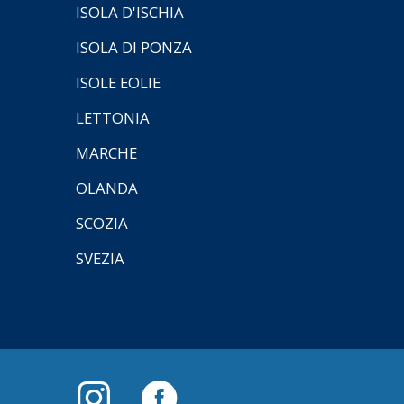
ISOLA D'ISCHIA
ISOLA DI PONZA
ISOLE EOLIE
LETTONIA
MARCHE
OLANDA
SCOZIA
SVEZIA