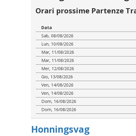
Orari prossime Partenze Tr
Data
Sab, 08/08/2026
Lun, 10/08/2026
Mar, 11/08/2026
Mar, 11/08/2026
Mer, 12/08/2026
Gio, 13/08/2026
Ven, 14/08/2026
Ven, 14/08/2026
Dom, 16/08/2026
Dom, 16/08/2026
Honningsvag