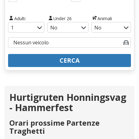
Adulti
Under 26
Animali
CERCA
Hurtigruten Honningsvag
- Hammerfest
Orari prossime Partenze
Traghetti