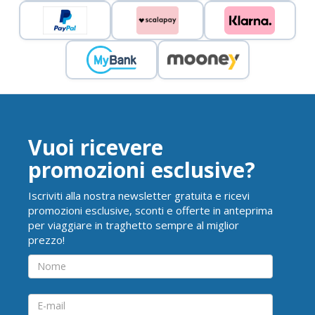
Vuoi ricevere
promozioni esclusive?
Iscriviti alla nostra newsletter gratuita e ricevi
promozioni esclusive, sconti e offerte in anteprima
per viaggiare in traghetto sempre al miglior
prezzo!