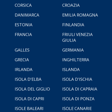
CORSICA
CROAZIA
DANIMARCA
EMILIA ROMAGNA
ESTONIA
FINLANDIA
FRANCIA
FRIULI VENEZIA
GIULIA
GALLES
GERMANIA
GRECIA
INGHILTERRA
IRLANDA
ISLANDA
ISOLA D'ELBA
ISOLA D'ISCHIA
ISOLA DEL GIGLIO
ISOLA DI CAPRAIA
ISOLA DI CAPRI
ISOLA DI PONZA
ISOLE BALEARI
ISOLE CANARIE