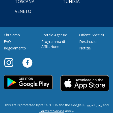
TOSCANA
TUNISIA
VENETO
Chi siamo
Portale Agenzie
Offerte Speciali
FAQ
Programma di
Destinazioni
Affiliazione
Regolamento
Notizie
This site is protected by reCAPTCHA and the Google
and
Privacy Policy
apply.
Terms of Service