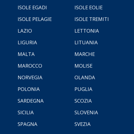
ISOLE EGADI
ISOLE EOLIE
ISOLE PELAGIE
ISOLE TREMITI
LAZIO
LETTONIA
LIGURIA
LITUANIA
MALTA
MARCHE
MAROCCO
MOLISE
NORVEGIA
OLANDA
POLONIA
PUGLIA
SARDEGNA
SCOZIA
SICILIA
SLOVENIA
SPAGNA
SVEZIA