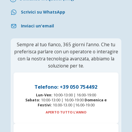
Scrivici su WhatsApp
Inviaci un'email
Sempre al tuo fianco, 365 giorni l'anno. Che tu
preferisca parlare con un operatore o interagire
con la nostra tecnologia avanzata, abbiamo la
soluzione per te.
Telefono: +39 050 754492
Lun-Ven:
10:00-13:00 | 16:00-19:00
Sabato:
10:00-13:00 | 16:00-19:00
Domenica e
Festivi:
10.00-13.00 |16.00-19.00
APERTO TUTTO L'ANNO