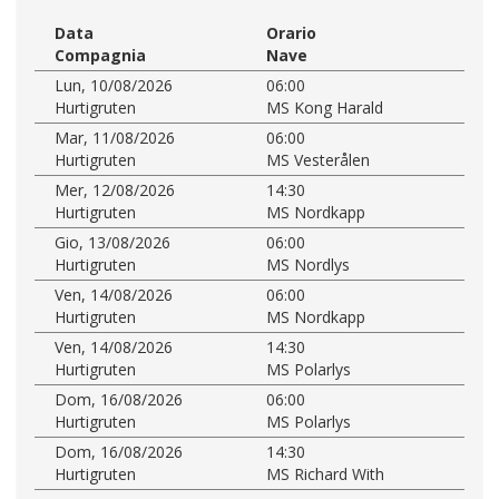
Data
Orario
Compagnia
Nave
Lun, 10/08/2026
06:00
Hurtigruten
MS Kong Harald
Mar, 11/08/2026
06:00
Hurtigruten
MS Vesterålen
Mer, 12/08/2026
14:30
Hurtigruten
MS Nordkapp
Gio, 13/08/2026
06:00
Hurtigruten
MS Nordlys
Ven, 14/08/2026
06:00
Hurtigruten
MS Nordkapp
Ven, 14/08/2026
14:30
Hurtigruten
MS Polarlys
Dom, 16/08/2026
06:00
Hurtigruten
MS Polarlys
Dom, 16/08/2026
14:30
Hurtigruten
MS Richard With