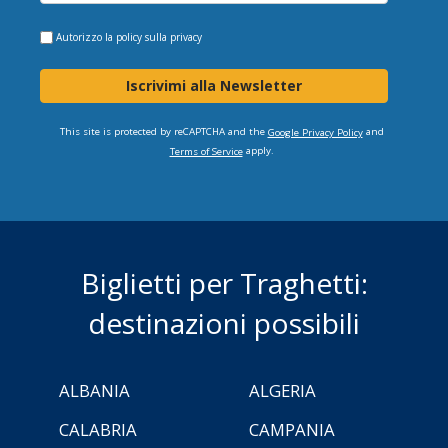
Autorizzo la
policy sulla privacy
Iscrivimi alla Newsletter
This site is protected by reCAPTCHA and the
and
Google Privacy Policy
apply.
Terms of Service
Biglietti per Traghetti:
destinazioni possibili
ALBANIA
ALGERIA
CALABRIA
CAMPANIA