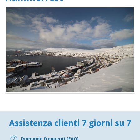
Assistenza clienti 7 giorni su 7
Domande frequenti (FAQ)