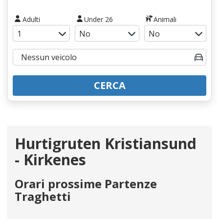
Adulti
Under 26
Animali
CERCA
Hurtigruten Kristiansund
- Kirkenes
Orari prossime Partenze
Traghetti