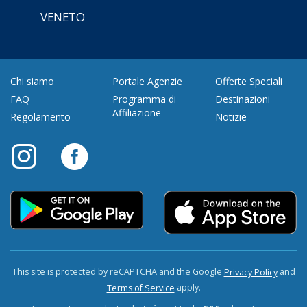
VENETO
Chi siamo
Portale Agenzie
Offerte Speciali
FAQ
Programma di
Destinazioni
Affiliazione
Regolamento
Notizie
This site is protected by reCAPTCHA and the Google
and
Privacy Policy
apply.
Terms of Service