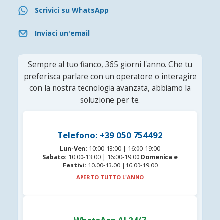
Scrivici su WhatsApp
Inviaci un'email
Sempre al tuo fianco, 365 giorni l'anno. Che tu
preferisca parlare con un operatore o interagire
con la nostra tecnologia avanzata, abbiamo la
soluzione per te.
Telefono: +39 050 754492
Lun-Ven:
10:00-13:00 | 16:00-19:00
Sabato:
10:00-13:00 | 16:00-19:00
Domenica e
Festivi:
10.00-13.00 |16.00-19.00
APERTO TUTTO L'ANNO
WhatsApp AI 24/7