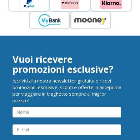
Vuoi ricevere
promozioni esclusive?
Iscriviti alla nostra newsletter gratuita e ricevi
promozioni esclusive, sconti e offerte in anteprima
per viaggiare in traghetto sempre al miglior
prezzo!