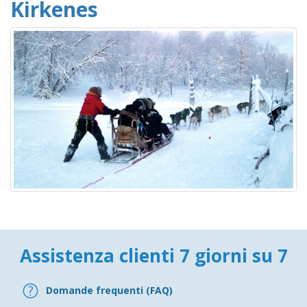
Kirkenes
Assistenza clienti 7 giorni su 7
Domande frequenti (FAQ)