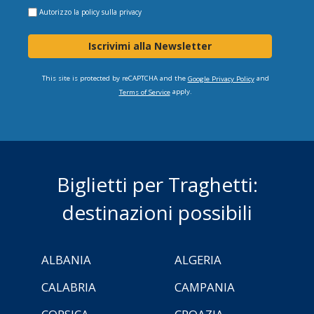
Autorizzo la
policy sulla privacy
Iscrivimi alla Newsletter
This site is protected by reCAPTCHA and the
and
Google Privacy Policy
apply.
Terms of Service
Biglietti per Traghetti:
destinazioni possibili
ALBANIA
ALGERIA
CALABRIA
CAMPANIA