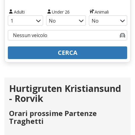
Adulti
Under 26
Animali
CERCA
Hurtigruten Kristiansund
- Rorvik
Orari prossime Partenze
Traghetti