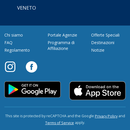
VENETO
Chi siamo
Portale Agenzie
Offerte Speciali
FAQ
Programma di
Destinazioni
Affiliazione
Regolamento
Notizie
This site is protected by reCAPTCHA and the Google
and
Privacy Policy
apply.
Terms of Service