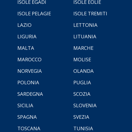
ISOLE EGADI
ISOLE EOLIE
ISOLE PELAGIE
ISOLE TREMITI
LAZIO
LETTONIA
LIGURIA
LITUANIA
MALTA
MARCHE
MAROCCO
MOLISE
NORVEGIA
OLANDA
POLONIA
PUGLIA
SARDEGNA
SCOZIA
SICILIA
SLOVENIA
SPAGNA
SVEZIA
TOSCANA
TUNISIA