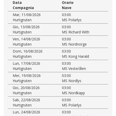
Data
Orario
Compagnia
Nave
Mar, 11/08/2026
03:00
Hurtigruten
MS Polarlys
Gio, 13/08/2026
03:00
Hurtigruten
MS Richard With
Ven, 14/08/2026
03:00
Hurtigruten
MS Nordnorge
Dom, 16/08/2026
03:00
Hurtigruten
MS Kong Harald
Lun, 17/08/2026
03:00
Hurtigruten
MS Vesterålen
Mer, 19/08/2026
03:00
Hurtigruten
MS Nordlys
Gio, 20/08/2026
03:00
Hurtigruten
MS Nordkapp
Sab, 22/08/2026
03:00
Hurtigruten
MS Polarlys
Lun, 24/08/2026
03:00