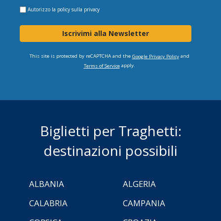
Autorizzo la
policy sulla privacy
Iscrivimi alla Newsletter
This site is protected by reCAPTCHA and the
and
Google Privacy Policy
apply.
Terms of Service
Biglietti per Traghetti:
destinazioni possibili
ALBANIA
ALGERIA
CALABRIA
CAMPANIA