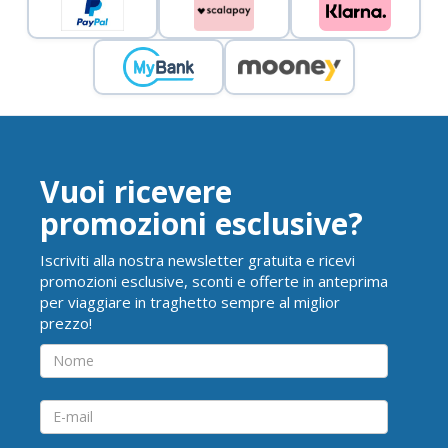
Vuoi ricevere
promozioni esclusive?
Iscriviti alla nostra newsletter gratuita e ricevi
promozioni esclusive, sconti e offerte in anteprima
per viaggiare in traghetto sempre al miglior
prezzo!