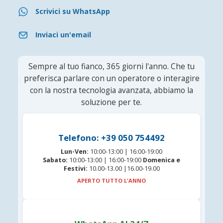
Scrivici su WhatsApp
Inviaci un'email
Sempre al tuo fianco, 365 giorni l'anno. Che tu
preferisca parlare con un operatore o interagire
con la nostra tecnologia avanzata, abbiamo la
soluzione per te.
Telefono: +39 050 754492
Lun-Ven:
10:00-13:00 | 16:00-19:00
Sabato:
10:00-13:00 | 16:00-19:00
Domenica e
Festivi:
10.00-13.00 |16.00-19.00
APERTO TUTTO L'ANNO