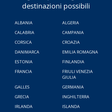
destinazioni possibili
ALBANIA
ALGERIA
CALABRIA
CAMPANIA
CORSICA
CROAZIA
DANIMARCA
EMILIA ROMAGNA
ESTONIA
FINLANDIA
FRANCIA
FRIULI VENEZIA
GIULIA
GALLES
GERMANIA
GRECIA
INGHILTERRA
IRLANDA
ISLANDA