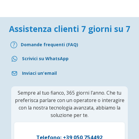
Assistenza clienti 7 giorni su 7
Domande frequenti (FAQ)
Scrivici su WhatsApp
Inviaci un'email
Sempre al tuo fianco, 365 giorni l'anno. Che tu
preferisca parlare con un operatore o interagire
con la nostra tecnologia avanzata, abbiamo la
soluzione per te.
Telefono: +39 050 754492