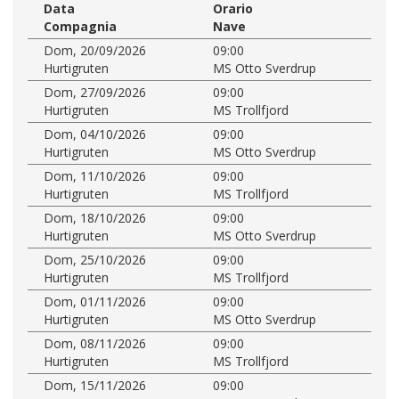
Data
Orario
Compagnia
Nave
Dom, 20/09/2026
09:00
Hurtigruten
MS Otto Sverdrup
Dom, 27/09/2026
09:00
Hurtigruten
MS Trollfjord
Dom, 04/10/2026
09:00
Hurtigruten
MS Otto Sverdrup
Dom, 11/10/2026
09:00
Hurtigruten
MS Trollfjord
Dom, 18/10/2026
09:00
Hurtigruten
MS Otto Sverdrup
Dom, 25/10/2026
09:00
Hurtigruten
MS Trollfjord
Dom, 01/11/2026
09:00
Hurtigruten
MS Otto Sverdrup
Dom, 08/11/2026
09:00
Hurtigruten
MS Trollfjord
Dom, 15/11/2026
09:00