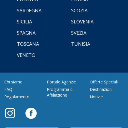
SARDEGNA
SCOZIA
SICILIA
SLOVENIA
SPAGNA
SVEZIA
TOSCANA
TUNISIA
VENETO
Chi siamo
Portale Agenzie
Offerte Speciali
FAQ
Programma di
Destinazioni
Affiliazione
Regolamento
Notizie