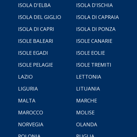
ISOLA D'ELBA
ISOLA D'ISCHIA
ISOLA DEL GIGLIO
ISOLA DI CAPRAIA
ISOLA DI CAPRI
ISOLA DI PONZA
ISOLE BALEARI
ISOLE CANARIE
ISOLE EGADI
ISOLE EOLIE
ISOLE PELAGIE
ISOLE TREMITI
LAZIO
LETTONIA
LIGURIA
LITUANIA
MALTA
MARCHE
MAROCCO
MOLISE
NORVEGIA
OLANDA
POLONIA
PUGLIA