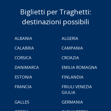
Biglietti per Traghetti:
destinazioni possibili
ALBANIA
ALGERIA
CALABRIA
CAMPANIA
CORSICA
CROAZIA
DANIMARCA
EMILIA ROMAGNA
ESTONIA
FINLANDIA
FRANCIA
FRIULI VENEZIA
GIULIA
GALLES
GERMANIA