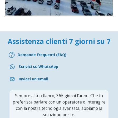
Assistenza clienti 7 giorni su 7
Domande frequenti (FAQ)
Scrivici su WhatsApp
Inviaci un'email
Sempre al tuo fianco, 365 giorni l'anno. Che tu
preferisca parlare con un operatore o interagire
con la nostra tecnologia avanzata, abbiamo la
soluzione per te.