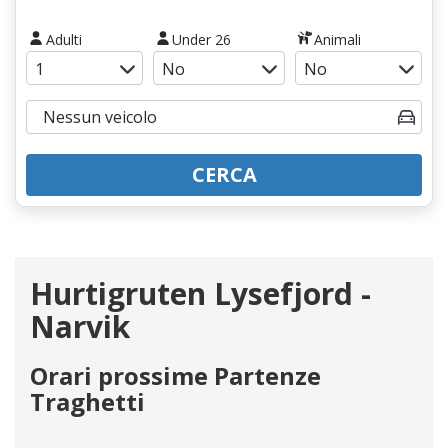
Adulti
Under 26
Animali
CERCA
Hurtigruten Lysefjord -
Narvik
Orari prossime Partenze
Traghetti