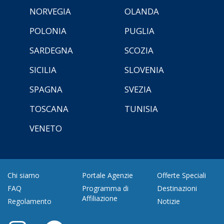
NORVEGIA
OLANDA
POLONIA
PUGLIA
SARDEGNA
SCOZIA
SICILIA
SLOVENIA
SPAGNA
SVEZIA
TOSCANA
TUNISIA
VENETO
Chi siamo
Portale Agenzie
Offerte Speciali
FAQ
Programma di
Destinazioni
Affiliazione
Regolamento
Notizie