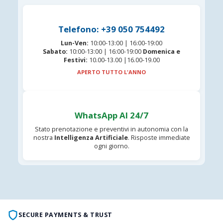
Telefono: +39 050 754492
Lun-Ven:
10:00-13:00 | 16:00-19:00
Sabato:
10:00-13:00 | 16:00-19:00
Domenica e
Festivi:
10.00-13.00 |16.00-19.00
APERTO TUTTO L'ANNO
WhatsApp AI 24/7
Stato prenotazione e preventivi in autonomia con la
nostra
Intelligenza Artificiale
. Risposte immediate
ogni giorno.
SECURE PAYMENTS & TRUST