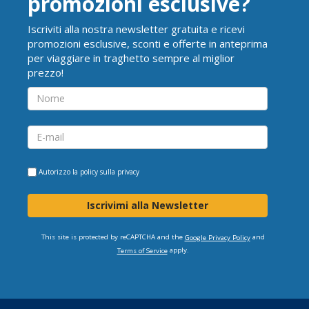
promozioni esclusive?
Iscriviti alla nostra newsletter gratuita e ricevi
promozioni esclusive, sconti e offerte in anteprima
per viaggiare in traghetto sempre al miglior
prezzo!
Autorizzo la
policy sulla privacy
Iscrivimi alla Newsletter
This site is protected by reCAPTCHA and the
and
Google Privacy Policy
apply.
Terms of Service