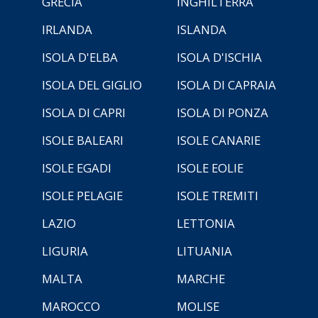
GRECIA
INGHILTERRA
IRLANDA
ISLANDA
ISOLA D'ELBA
ISOLA D'ISCHIA
ISOLA DEL GIGLIO
ISOLA DI CAPRAIA
ISOLA DI CAPRI
ISOLA DI PONZA
ISOLE BALEARI
ISOLE CANARIE
ISOLE EGADI
ISOLE EOLIE
ISOLE PELAGIE
ISOLE TREMITI
LAZIO
LETTONIA
LIGURIA
LITUANIA
MALTA
MARCHE
MAROCCO
MOLISE