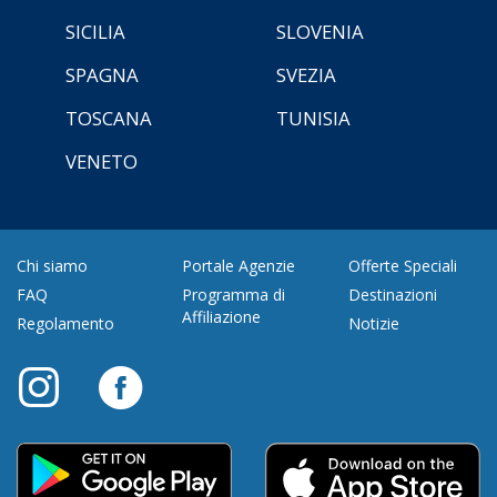
SICILIA
SLOVENIA
SPAGNA
SVEZIA
TOSCANA
TUNISIA
VENETO
Chi siamo
Portale Agenzie
Offerte Speciali
FAQ
Programma di
Destinazioni
Affiliazione
Regolamento
Notizie