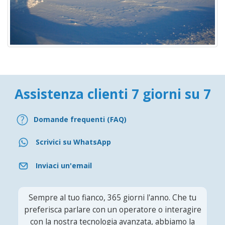
Assistenza clienti 7 giorni su 7
Domande frequenti (FAQ)
Scrivici su WhatsApp
Inviaci un'email
Sempre al tuo fianco, 365 giorni l'anno. Che tu
preferisca parlare con un operatore o interagire
con la nostra tecnologia avanzata, abbiamo la