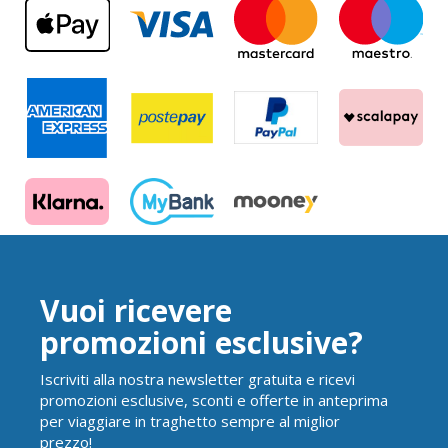
Vuoi ricevere
promozioni esclusive?
Iscriviti alla nostra newsletter gratuita e ricevi
promozioni esclusive, sconti e offerte in anteprima
per viaggiare in traghetto sempre al miglior
prezzo!