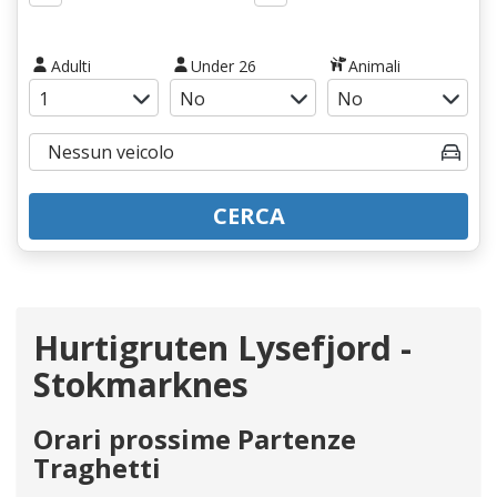
Adulti
Under 26
Animali
CERCA
Hurtigruten Lysefjord -
Stokmarknes
Orari prossime Partenze
Traghetti