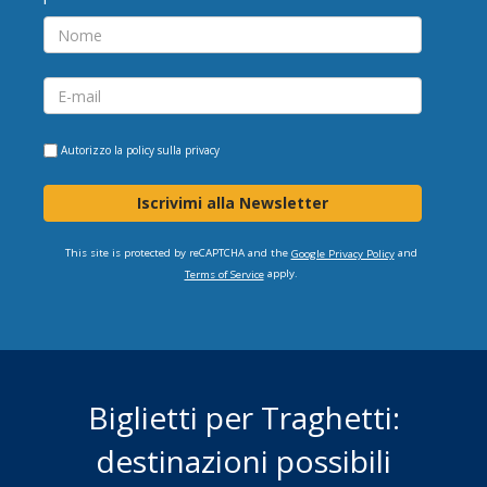
Autorizzo la
policy sulla privacy
Iscrivimi alla Newsletter
This site is protected by reCAPTCHA and the
and
Google Privacy Policy
apply.
Terms of Service
Biglietti per Traghetti:
destinazioni possibili