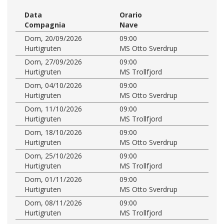
Data
Orario
Compagnia
Nave
Dom, 20/09/2026
09:00
Hurtigruten
MS Otto Sverdrup
Dom, 27/09/2026
09:00
Hurtigruten
MS Trollfjord
Dom, 04/10/2026
09:00
Hurtigruten
MS Otto Sverdrup
Dom, 11/10/2026
09:00
Hurtigruten
MS Trollfjord
Dom, 18/10/2026
09:00
Hurtigruten
MS Otto Sverdrup
Dom, 25/10/2026
09:00
Hurtigruten
MS Trollfjord
Dom, 01/11/2026
09:00
Hurtigruten
MS Otto Sverdrup
Dom, 08/11/2026
09:00
Hurtigruten
MS Trollfjord