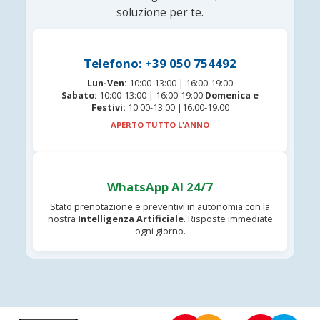
soluzione per te.
Telefono: +39 050 754492
Lun-Ven:
10:00-13:00 | 16:00-19:00
Sabato:
10:00-13:00 | 16:00-19:00
Domenica e
Festivi:
10.00-13.00 |16.00-19.00
APERTO TUTTO L'ANNO
WhatsApp AI 24/7
Stato prenotazione e preventivi in autonomia con la
nostra
Intelligenza Artificiale
. Risposte immediate
ogni giorno.