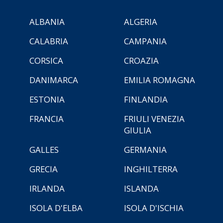
ALBANIA
ALGERIA
CALABRIA
CAMPANIA
CORSICA
CROAZIA
DANIMARCA
EMILIA ROMAGNA
ESTONIA
FINLANDIA
FRANCIA
FRIULI VENEZIA
GIULIA
GALLES
GERMANIA
GRECIA
INGHILTERRA
IRLANDA
ISLANDA
ISOLA D'ELBA
ISOLA D'ISCHIA