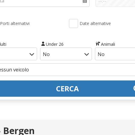
Porti alternativi
Date alternative
ulti
Under 26
Animali
CERCA
 Bergen