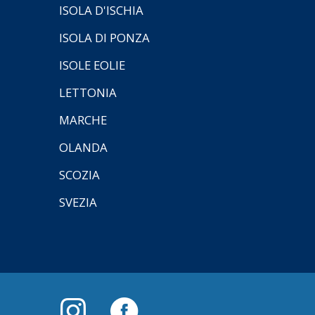
ISOLA D'ISCHIA
ISOLA DI PONZA
ISOLE EOLIE
LETTONIA
MARCHE
OLANDA
SCOZIA
SVEZIA