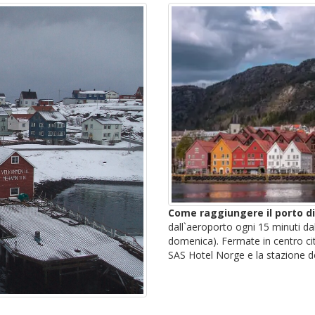
Come raggiungere il porto d
dall`aeroporto ogni 15 minuti dal
domenica). Fermate in centro ci
SAS Hotel Norge e la stazione de