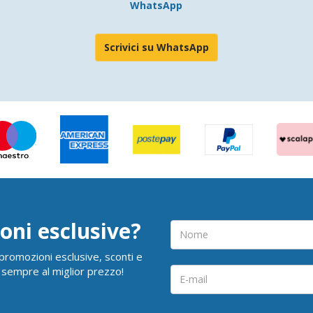
WhatsApp
Scrivici su WhatsApp
oni esclusive?
i promozioni esclusive, sconti e
 sempre al miglior prezzo!