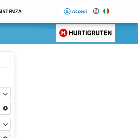
SISTENZA
Accedi