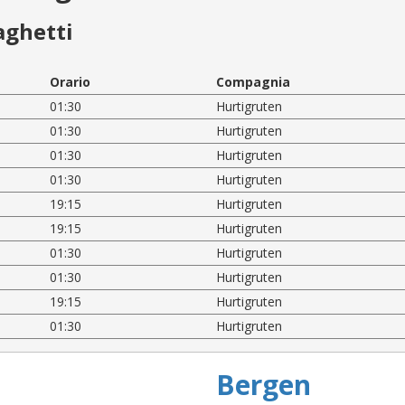
aghetti
Orario
Compagnia
01:30
Hurtigruten
01:30
Hurtigruten
01:30
Hurtigruten
01:30
Hurtigruten
19:15
Hurtigruten
19:15
Hurtigruten
01:30
Hurtigruten
01:30
Hurtigruten
19:15
Hurtigruten
01:30
Hurtigruten
Bergen