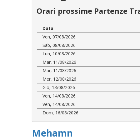
Orari prossime Partenze Tr
Data
Ven, 07/08/2026
Sab, 08/08/2026
Lun, 10/08/2026
Mar, 11/08/2026
Mar, 11/08/2026
Mer, 12/08/2026
Gio, 13/08/2026
Ven, 14/08/2026
Ven, 14/08/2026
Dom, 16/08/2026
Mehamn