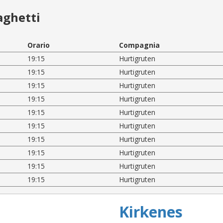
aghetti
Orario
Compagnia
19:15
Hurtigruten
19:15
Hurtigruten
19:15
Hurtigruten
19:15
Hurtigruten
19:15
Hurtigruten
19:15
Hurtigruten
19:15
Hurtigruten
19:15
Hurtigruten
19:15
Hurtigruten
19:15
Hurtigruten
Kirkenes