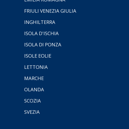
FRIULI VENEZIA GIULIA
INGHILTERRA
ISOLA D'ISCHIA
ISOLA DI PONZA
ISOLE EOLIE
LETTONIA
MARCHE
OLANDA
SCOZIA
SVEZIA