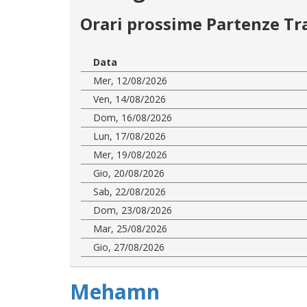
Orari prossime Partenze Tr
Data
Mer, 12/08/2026
Ven, 14/08/2026
Dom, 16/08/2026
Lun, 17/08/2026
Mer, 19/08/2026
Gio, 20/08/2026
Sab, 22/08/2026
Dom, 23/08/2026
Mar, 25/08/2026
Gio, 27/08/2026
Mehamn