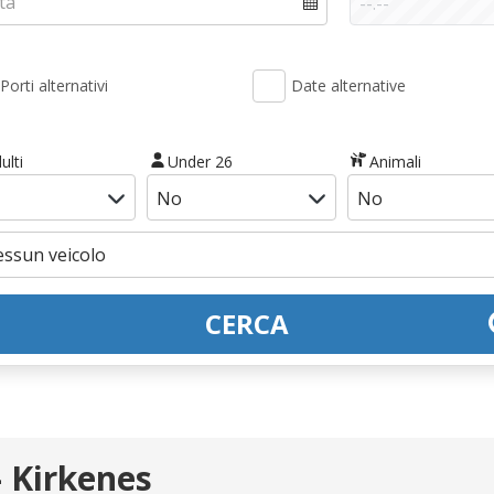
Porti alternativi
Date alternative
ulti
Under 26
Animali
CERCA
 Kirkenes