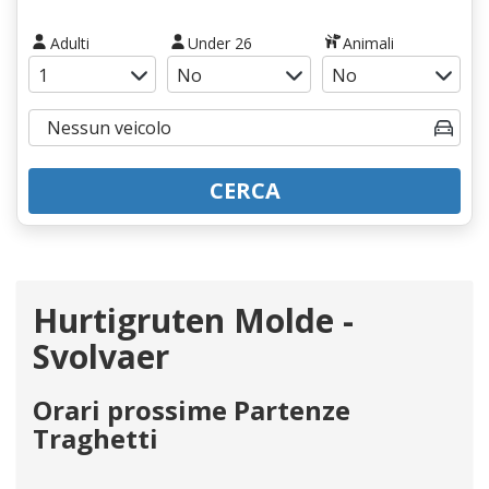
Adulti
Under 26
Animali
CERCA
Hurtigruten Molde -
Svolvaer
Orari prossime Partenze
Traghetti