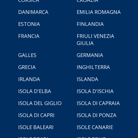
DANIMARCA
EMILIA ROMAGNA
ESTONIA
FINLANDIA
FRANCIA
FRIULI VENEZIA
GIULIA
GALLES
GERMANIA
GRECIA
INGHILTERRA
IRLANDA
ISLANDA
ISOLA D'ELBA
ISOLA D'ISCHIA
ISOLA DEL GIGLIO
ISOLA DI CAPRAIA
ISOLA DI CAPRI
ISOLA DI PONZA
ISOLE BALEARI
ISOLE CANARIE