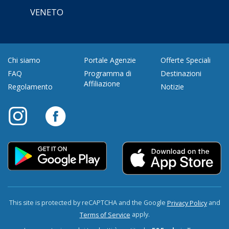
VENETO
Chi siamo
Portale Agenzie
Offerte Speciali
FAQ
Programma di
Destinazioni
Affiliazione
Regolamento
Notizie
This site is protected by reCAPTCHA and the Google
and
Privacy Policy
apply.
Terms of Service