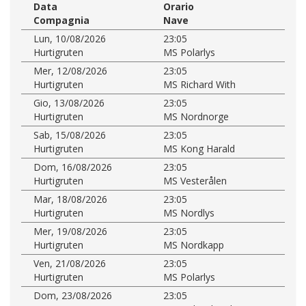
Data
Orario
Compagnia
Nave
Lun, 10/08/2026
23:05
Hurtigruten
MS Polarlys
Mer, 12/08/2026
23:05
Hurtigruten
MS Richard With
Gio, 13/08/2026
23:05
Hurtigruten
MS Nordnorge
Sab, 15/08/2026
23:05
Hurtigruten
MS Kong Harald
Dom, 16/08/2026
23:05
Hurtigruten
MS Vesterålen
Mar, 18/08/2026
23:05
Hurtigruten
MS Nordlys
Mer, 19/08/2026
23:05
Hurtigruten
MS Nordkapp
Ven, 21/08/2026
23:05
Hurtigruten
MS Polarlys
Dom, 23/08/2026
23:05