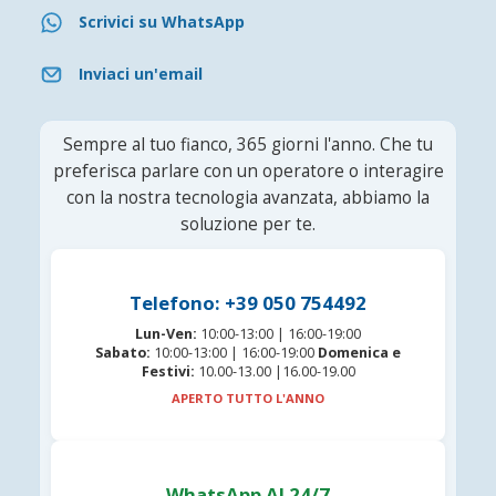
Scrivici su WhatsApp
Inviaci un'email
Sempre al tuo fianco, 365 giorni l'anno. Che tu
preferisca parlare con un operatore o interagire
con la nostra tecnologia avanzata, abbiamo la
soluzione per te.
Telefono: +39 050 754492
Lun-Ven:
10:00-13:00 | 16:00-19:00
Sabato:
10:00-13:00 | 16:00-19:00
Domenica e
Festivi:
10.00-13.00 |16.00-19.00
APERTO TUTTO L'ANNO
WhatsApp AI 24/7