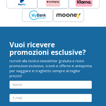
Vuoi ricevere
promozioni esclusive?
Iscriviti alla nostra newsletter gratuita e ricevi
promozioni esclusive, sconti e offerte in anteprima
per viaggiare in traghetto sempre al miglior
prezzo!