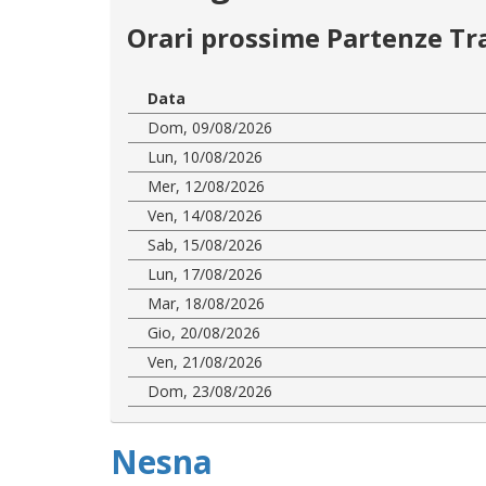
Orari prossime Partenze Tr
Data
Dom, 09/08/2026
Lun, 10/08/2026
Mer, 12/08/2026
Ven, 14/08/2026
Sab, 15/08/2026
Lun, 17/08/2026
Mar, 18/08/2026
Gio, 20/08/2026
Ven, 21/08/2026
Dom, 23/08/2026
Nesna