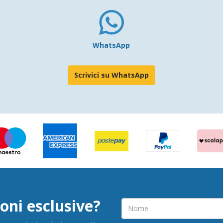
WhatsApp
Scrivici su WhatsApp
oni esclusive?