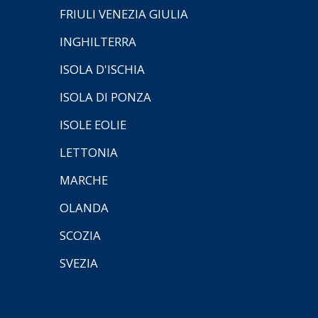
FRIULI VENEZIA GIULIA
INGHILTERRA
ISOLA D'ISCHIA
ISOLA DI PONZA
ISOLE EOLIE
LETTONIA
MARCHE
OLANDA
SCOZIA
SVEZIA