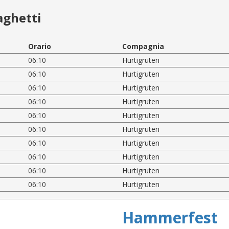
aghetti
Orario
Compagnia
06:10
Hurtigruten
06:10
Hurtigruten
06:10
Hurtigruten
06:10
Hurtigruten
06:10
Hurtigruten
06:10
Hurtigruten
06:10
Hurtigruten
06:10
Hurtigruten
06:10
Hurtigruten
06:10
Hurtigruten
Hammerfest