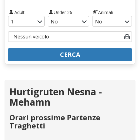
Adulti
Under 26
Animali
CERCA
Hurtigruten Nesna -
Mehamn
Orari prossime Partenze
Traghetti