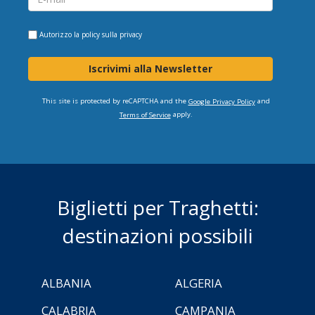
Autorizzo la
policy sulla privacy
Iscrivimi alla Newsletter
This site is protected by reCAPTCHA and the
and
Google Privacy Policy
apply.
Terms of Service
Biglietti per Traghetti:
destinazioni possibili
ALBANIA
ALGERIA
CALABRIA
CAMPANIA