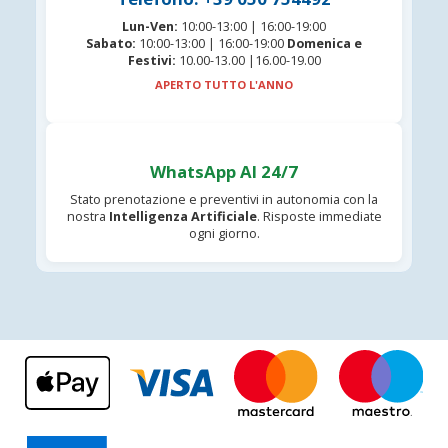
Lun-Ven:
10:00-13:00 | 16:00-19:00
Sabato:
10:00-13:00 | 16:00-19:00
Domenica e
Festivi:
10.00-13.00 |16.00-19.00
APERTO TUTTO L'ANNO
WhatsApp AI 24/7
Stato prenotazione e preventivi in autonomia con la
nostra
Intelligenza Artificiale
. Risposte immediate
ogni giorno.