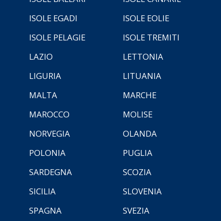
ISOLE EGADI
ISOLE EOLIE
ISOLE PELAGIE
ISOLE TREMITI
LAZIO
LETTONIA
LIGURIA
LITUANIA
MALTA
MARCHE
MAROCCO
MOLISE
NORVEGIA
OLANDA
POLONIA
PUGLIA
SARDEGNA
SCOZIA
SICILIA
SLOVENIA
SPAGNA
SVEZIA