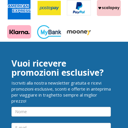
Vuoi ricevere
promozioni esclusive?
Iscriviti alla nostra newsletter gratuita e ricevi
promozioni esclusive, sconti e offerte in anteprima
per viaggiare in traghetto sempre al miglior
prezzo!