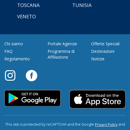
TOSCANA
TUNISIA
VENETO
Chi siamo
Portale Agenzie
Offerte Speciali
FAQ
Programma di
Destinazioni
Affiliazione
Regolamento
Notizie
This site is protected by reCAPTCHA and the Google
and
Privacy Policy