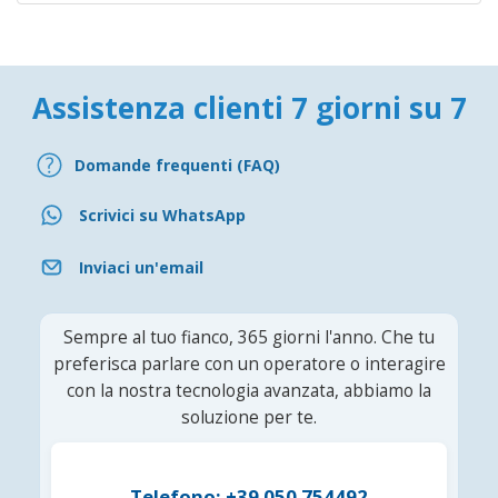
Assistenza clienti 7 giorni su 7
Domande frequenti (FAQ)
Scrivici su WhatsApp
Inviaci un'email
Sempre al tuo fianco, 365 giorni l'anno. Che tu
preferisca parlare con un operatore o interagire
con la nostra tecnologia avanzata, abbiamo la
soluzione per te.
Telefono: +39 050 754492