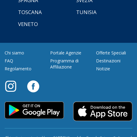
SPAGNA
SVEZIA
TOSCANA
TUNISIA
VENETO
Chi siamo
Portale Agenzie
Offerte Speciali
FAQ
Programma di
Destinazioni
Affiliazione
Regolamento
Notizie