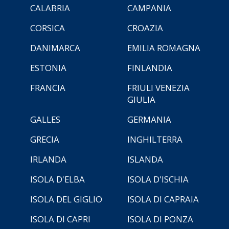
CALABRIA
CAMPANIA
CORSICA
CROAZIA
DANIMARCA
EMILIA ROMAGNA
ESTONIA
FINLANDIA
FRANCIA
FRIULI VENEZIA
GIULIA
GALLES
GERMANIA
GRECIA
INGHILTERRA
IRLANDA
ISLANDA
ISOLA D'ELBA
ISOLA D'ISCHIA
ISOLA DEL GIGLIO
ISOLA DI CAPRAIA
ISOLA DI CAPRI
ISOLA DI PONZA