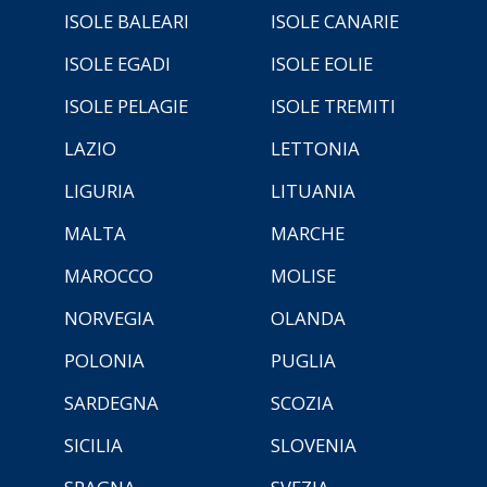
ISOLE BALEARI
ISOLE CANARIE
ISOLE EGADI
ISOLE EOLIE
ISOLE PELAGIE
ISOLE TREMITI
LAZIO
LETTONIA
LIGURIA
LITUANIA
MALTA
MARCHE
MAROCCO
MOLISE
NORVEGIA
OLANDA
POLONIA
PUGLIA
SARDEGNA
SCOZIA
SICILIA
SLOVENIA