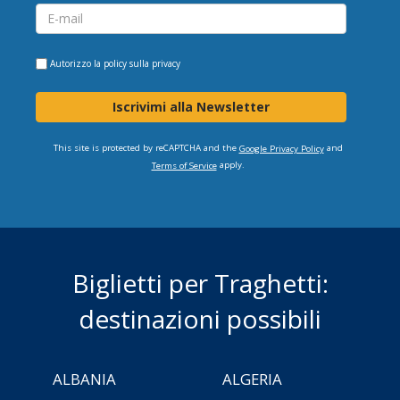
Autorizzo la
policy sulla privacy
Iscrivimi alla Newsletter
This site is protected by reCAPTCHA and the
and
Google Privacy Policy
apply.
Terms of Service
Biglietti per Traghetti:
destinazioni possibili
ALBANIA
ALGERIA