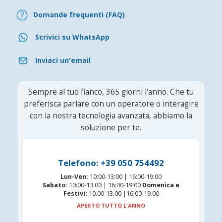
Domande frequenti (FAQ)
Scrivici su WhatsApp
Inviaci un'email
Sempre al tuo fianco, 365 giorni l'anno. Che tu
preferisca parlare con un operatore o interagire
con la nostra tecnologia avanzata, abbiamo la
soluzione per te.
Telefono: +39 050 754492
Lun-Ven:
10:00-13:00 | 16:00-19:00
Sabato:
10:00-13:00 | 16:00-19:00
Domenica e
Festivi:
10.00-13.00 |16.00-19.00
APERTO TUTTO L'ANNO