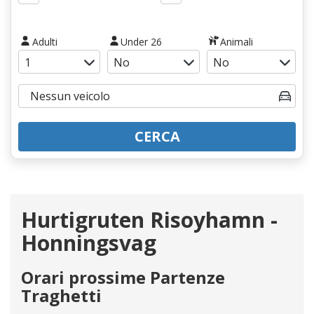
Adulti
Under 26
Animali
CERCA
Hurtigruten Risoyhamn -
Honningsvag
Orari prossime Partenze
Traghetti