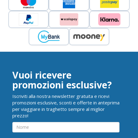
Vuoi ricevere
promozioni esclusive?
Iscriviti alla nostra newsletter gratuita e ricevi
promozioni esclusive, sconti e offerte in anteprima
per viaggiare in traghetto sempre al miglior
prezzo!