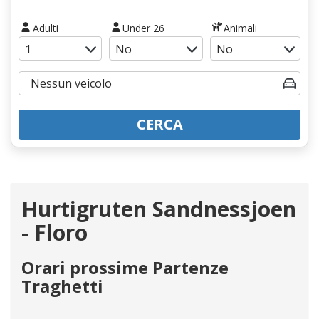
Adulti
Under 26
Animali
CERCA
Hurtigruten Sandnessjoen
- Floro
Orari prossime Partenze
Traghetti