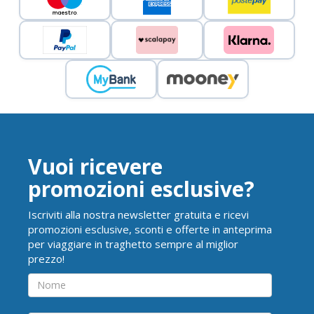
Vuoi ricevere
promozioni esclusive?
Iscriviti alla nostra newsletter gratuita e ricevi
promozioni esclusive, sconti e offerte in anteprima
per viaggiare in traghetto sempre al miglior
prezzo!