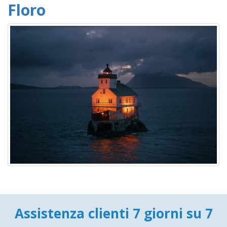
Floro
Assistenza clienti 7 giorni su 7