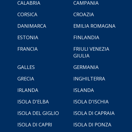
CALABRIA
CAMPANIA
CORSICA
CROAZIA
DANIMARCA
EMILIA ROMAGNA
ESTONIA
FINLANDIA
FRANCIA
FRIULI VENEZIA
GIULIA
GALLES
GERMANIA
GRECIA
INGHILTERRA
IRLANDA
ISLANDA
ISOLA D'ELBA
ISOLA D'ISCHIA
ISOLA DEL GIGLIO
ISOLA DI CAPRAIA
ISOLA DI CAPRI
ISOLA DI PONZA