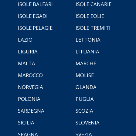
ISOLE BALEARI
ISOLE CANARIE
ISOLE EGADI
ISOLE EOLIE
ISOLE PELAGIE
ISOLE TREMITI
LAZIO
LETTONIA
LIGURIA
LITUANIA
MALTA
MARCHE
MAROCCO
MOLISE
NORVEGIA
OLANDA
POLONIA
PUGLIA
SARDEGNA
SCOZIA
SICILIA
SLOVENIA
SPAGNA
SVEZIA