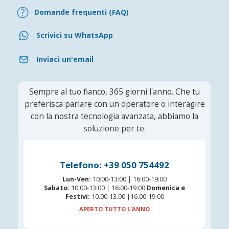
Domande frequenti (FAQ)
Scrivici su WhatsApp
Inviaci un'email
Sempre al tuo fianco, 365 giorni l'anno. Che tu
preferisca parlare con un operatore o interagire
con la nostra tecnologia avanzata, abbiamo la
soluzione per te.
Telefono: +39 050 754492
Lun-Ven:
10:00-13:00 | 16:00-19:00
Sabato:
10:00-13:00 | 16:00-19:00
Domenica e
Festivi:
10.00-13.00 |16.00-19.00
APERTO TUTTO L'ANNO