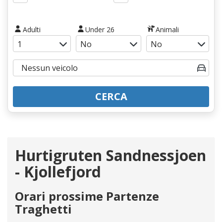
Adulti
Under 26
Animali
CERCA
Hurtigruten Sandnessjoen
- Kjollefjord
Orari prossime Partenze
Traghetti