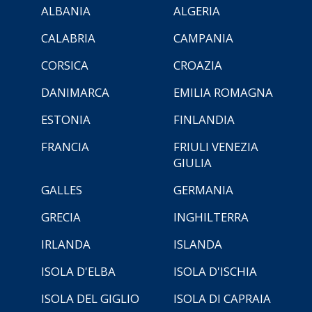
ALBANIA
ALGERIA
CALABRIA
CAMPANIA
CORSICA
CROAZIA
DANIMARCA
EMILIA ROMAGNA
ESTONIA
FINLANDIA
FRANCIA
FRIULI VENEZIA
GIULIA
GALLES
GERMANIA
GRECIA
INGHILTERRA
IRLANDA
ISLANDA
ISOLA D'ELBA
ISOLA D'ISCHIA
ISOLA DEL GIGLIO
ISOLA DI CAPRAIA