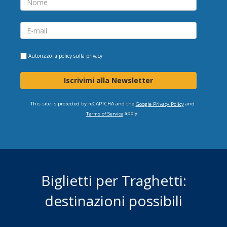
Autorizzo la
policy sulla privacy
Iscrivimi alla Newsletter
This site is protected by reCAPTCHA and the
and
Google Privacy Policy
apply.
Terms of Service
Biglietti per Traghetti:
destinazioni possibili