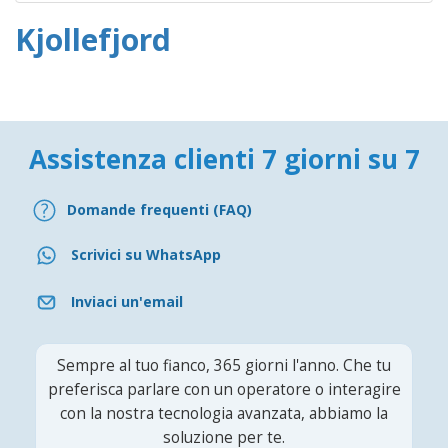
Kjollefjord
Assistenza clienti 7 giorni su 7
Domande frequenti (FAQ)
Scrivici su WhatsApp
Inviaci un'email
Sempre al tuo fianco, 365 giorni l'anno. Che tu
preferisca parlare con un operatore o interagire
con la nostra tecnologia avanzata, abbiamo la
soluzione per te.