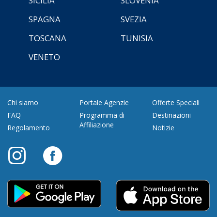
SICILIA
SLOVENIA
SPAGNA
SVEZIA
TOSCANA
TUNISIA
VENETO
Chi siamo
Portale Agenzie
Offerte Speciali
FAQ
Programma di
Destinazioni
Affiliazione
Regolamento
Notizie