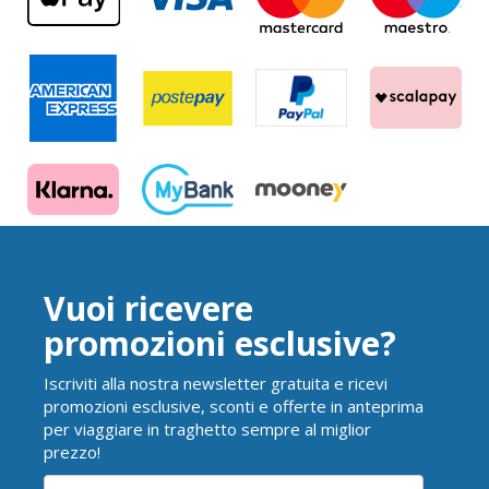
Vuoi ricevere
promozioni esclusive?
Iscriviti alla nostra newsletter gratuita e ricevi
promozioni esclusive, sconti e offerte in anteprima
per viaggiare in traghetto sempre al miglior
prezzo!