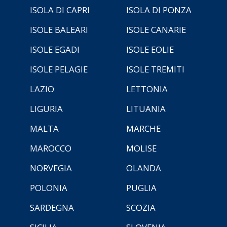
ISOLA DI CAPRI
ISOLA DI PONZA
ISOLE BALEARI
ISOLE CANARIE
ISOLE EGADI
ISOLE EOLIE
ISOLE PELAGIE
ISOLE TREMITI
LAZIO
LETTONIA
LIGURIA
LITUANIA
MALTA
MARCHE
MAROCCO
MOLISE
NORVEGIA
OLANDA
POLONIA
PUGLIA
SARDEGNA
SCOZIA