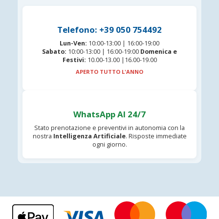
Telefono: +39 050 754492
Lun-Ven:
10:00-13:00 | 16:00-19:00
Sabato:
10:00-13:00 | 16:00-19:00
Domenica e
Festivi:
10.00-13.00 |16.00-19.00
APERTO TUTTO L'ANNO
WhatsApp AI 24/7
Stato prenotazione e preventivi in autonomia con la
nostra
Intelligenza Artificiale
. Risposte immediate
ogni giorno.