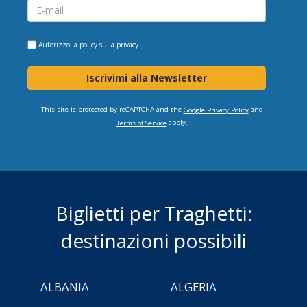
Autorizzo la
policy sulla privacy
Iscrivimi alla Newsletter
This site is protected by reCAPTCHA and the
and
Google Privacy Policy
apply.
Terms of Service
Biglietti per Traghetti:
destinazioni possibili
ALBANIA
ALGERIA