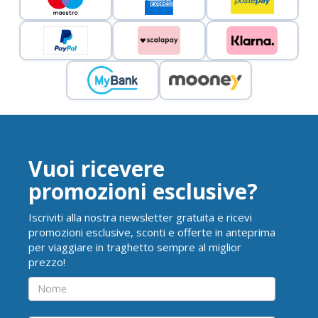
Vuoi ricevere
promozioni esclusive?
Iscriviti alla nostra newsletter gratuita e ricevi
promozioni esclusive, sconti e offerte in anteprima
per viaggiare in traghetto sempre al miglior
prezzo!