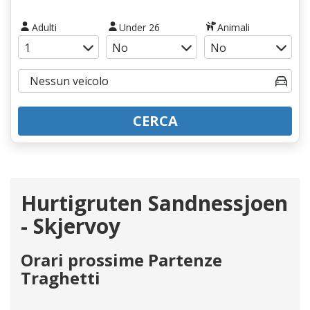
Adulti
Under 26
Animali
CERCA
Hurtigruten Sandnessjoen
- Skjervoy
Orari prossime Partenze
Traghetti