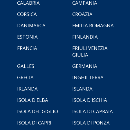
CALABRIA
CAMPANIA
CORSICA
CROAZIA
DANIMARCA
EMILIA ROMAGNA
ESTONIA
FINLANDIA
FRANCIA
FRIULI VENEZIA
GIULIA
GALLES
GERMANIA
GRECIA
INGHILTERRA
IRLANDA
ISLANDA
ISOLA D'ELBA
ISOLA D'ISCHIA
ISOLA DEL GIGLIO
ISOLA DI CAPRAIA
ISOLA DI CAPRI
ISOLA DI PONZA