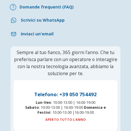
Domande frequenti (FAQ)
Scrivici su WhatsApp
Inviaci un'email
Sempre al tuo fianco, 365 giorni l'anno. Che tu
preferisca parlare con un operatore o interagire
con la nostra tecnologia avanzata, abbiamo la
soluzione per te.
Telefono: +39 050 754492
Lun-Ven:
10:00-13:00 | 16:00-19:00
Sabato:
10:00-13:00 | 16:00-19:00
Domenica e
Festivi:
10.00-13.00 |16.00-19.00
APERTO TUTTO L'ANNO