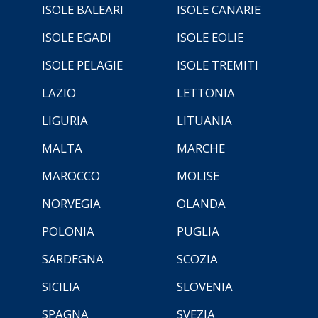
ISOLE BALEARI
ISOLE CANARIE
ISOLE EGADI
ISOLE EOLIE
ISOLE PELAGIE
ISOLE TREMITI
LAZIO
LETTONIA
LIGURIA
LITUANIA
MALTA
MARCHE
MAROCCO
MOLISE
NORVEGIA
OLANDA
POLONIA
PUGLIA
SARDEGNA
SCOZIA
SICILIA
SLOVENIA
SPAGNA
SVEZIA