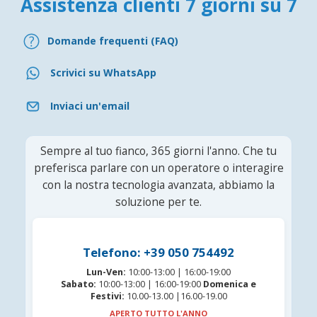
Assistenza clienti 7 giorni su 7
Domande frequenti (FAQ)
Scrivici su WhatsApp
Inviaci un'email
Sempre al tuo fianco, 365 giorni l'anno. Che tu
preferisca parlare con un operatore o interagire
con la nostra tecnologia avanzata, abbiamo la
soluzione per te.
Telefono: +39 050 754492
Lun-Ven:
10:00-13:00 | 16:00-19:00
Sabato:
10:00-13:00 | 16:00-19:00
Domenica e
Festivi:
10.00-13.00 |16.00-19.00
APERTO TUTTO L'ANNO