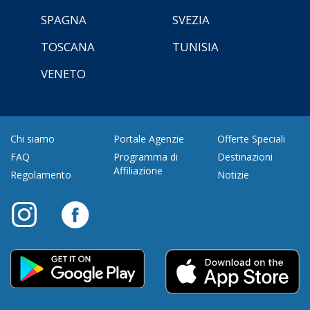
SPAGNA
SVEZIA
TOSCANA
TUNISIA
VENETO
Chi siamo
Portale Agenzie
Offerte Speciali
FAQ
Programma di
Destinazioni
Affiliazione
Regolamento
Notizie