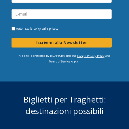
Autorizzo la
policy sulla privacy
Iscrivimi alla Newsletter
This site is protected by reCAPTCHA and the
and
Google Privacy Policy
apply.
Terms of Service
Biglietti per Traghetti:
destinazioni possibili