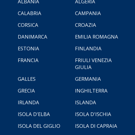
ALBANIA
ALGERIA
CALABRIA
CAMPANIA
CORSICA
CROAZIA
DANIMARCA
EMILIA ROMAGNA
ESTONIA
FINLANDIA
FRANCIA
FRIULI VENEZIA
GIULIA
GALLES
GERMANIA
GRECIA
INGHILTERRA
IRLANDA
ISLANDA
ISOLA D'ELBA
ISOLA D'ISCHIA
ISOLA DEL GIGLIO
ISOLA DI CAPRAIA