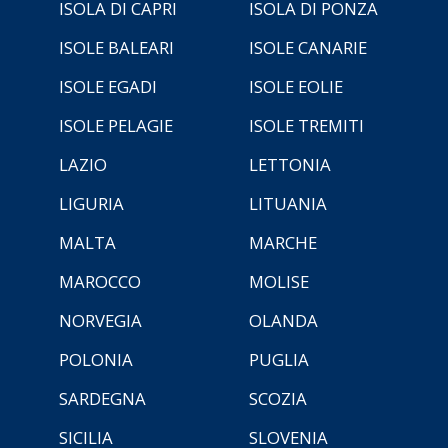
ISOLA DI CAPRI
ISOLA DI PONZA
ISOLE BALEARI
ISOLE CANARIE
ISOLE EGADI
ISOLE EOLIE
ISOLE PELAGIE
ISOLE TREMITI
LAZIO
LETTONIA
LIGURIA
LITUANIA
MALTA
MARCHE
MAROCCO
MOLISE
NORVEGIA
OLANDA
POLONIA
PUGLIA
SARDEGNA
SCOZIA
SICILIA
SLOVENIA