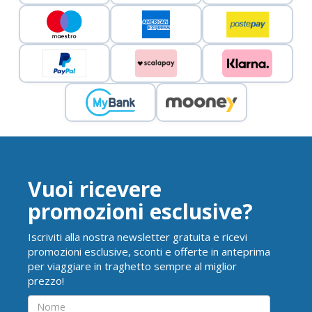
Vuoi ricevere
promozioni esclusive?
Iscriviti alla nostra newsletter gratuita e ricevi
promozioni esclusive, sconti e offerte in anteprima
per viaggiare in traghetto sempre al miglior
prezzo!