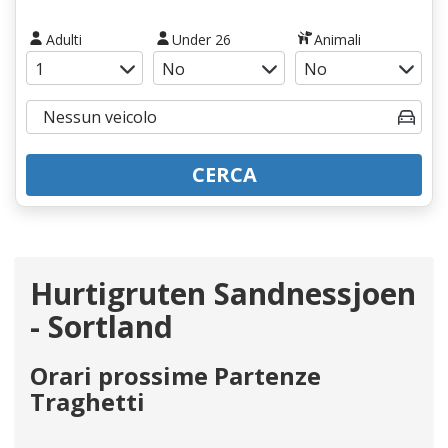
Adulti
Under 26
Animali
CERCA
Hurtigruten Sandnessjoen
- Sortland
Orari prossime Partenze
Traghetti