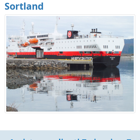
Sortland